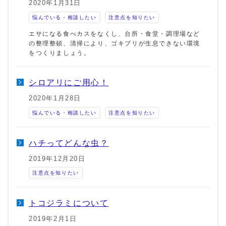
2020年1月31日
悩んでいる・相談したい
注意点を知りたい
エサになる食べカスをなくし、台所・食堂・調理場など
の整理整頓、清掃により、ゴキブリが生息できない環境
をつくりましょう。
シロアリにご用心！
2020年1月28日
悩んでいる・相談したい
注意点を知りたい
ハチってどんな虫？
2019年12月20日
注意点を知りたい
トコジラミについて
2019年2月1日