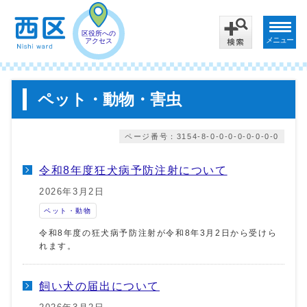
区役所への
メニュー
アクセス
ペット・動物・害虫
ページ番号：3154-8-0-0-0-0-0-0-0-0
令和8年度狂犬病予防注射について
2026年3月2日
ペット・動物
令和8年度の狂犬病予防注射が令和8年3月2日から受けら
れます。
飼い犬の届出について