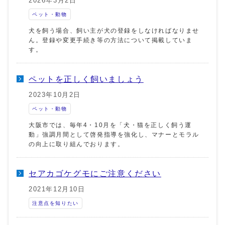
2026年3月2日
ペット・動物
犬を飼う場合、飼い主が犬の登録をしなければなりませ
ん。登録や変更手続き等の方法について掲載していま
す。
ペットを正しく飼いましょう
2023年10月2日
ペット・動物
大阪市では、毎年4・10月を「犬・猫を正しく飼う運
動」強調月間として啓発指導を強化し、マナーとモラル
の向上に取り組んでおります。
セアカゴケグモにご注意ください
2021年12月10日
注意点を知りたい