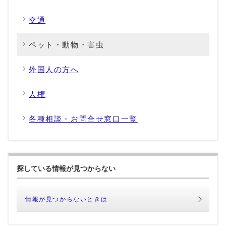
交通
ペット・動物・害虫
外国人の方へ
人権
各種相談・お問合せ窓口一覧
探している情報が見つからない
情報が見つからないときは