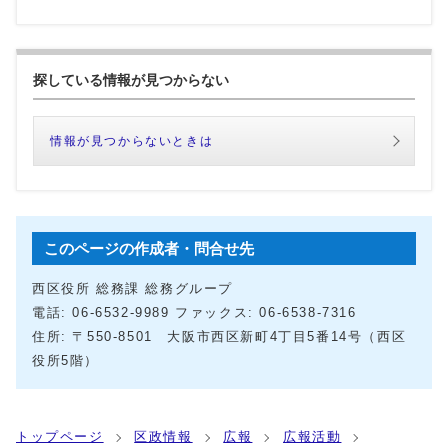
探している情報が見つからない
情報が見つからないときは
このページの作成者・問合せ先
西区役所 総務課 総務グループ
電話: 06-6532-9989 ファックス: 06-6538-7316
住所: 〒550-8501 大阪市西区新町4丁目5番14号（西区
役所5階）
トップページ
区政情報
広報
広報活動