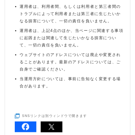
運用者は、利用者間、もしくは利用者と第三者間の
トラブルによって利用者または第三者に生じたいか
なる損害について、一切の責任を負いません。
運用者は、上記4点のほか、当ページに関連する事項
に起因または関連して生じたいかなる損害につい
て、一切の責任を負いません。
ウェブサイトのアドレスについては廃止や変更され
ることがあります。最新のアドレスについては、ご
自身でご確認ください。
当運用方針については、事前に告知なく変更する場
合があります。
SNSリンクは別ウィンドウで開きます