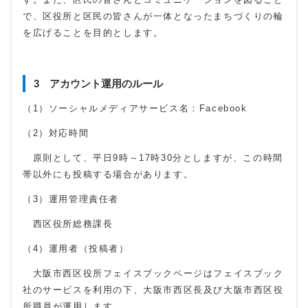
で、区役所と区民の皆さんが一体となったまちづくりの輪
を広げることを目的とします。
3 アカウント運用のルール
（1）ソーシャルメディアサービス名：Facebook
（2）対応時間
原則として、平日9時～17時30分としますが、この時間
帯以外にも投稿する場合があります。
（3）運用管理責任者
西区役所総務課長
（4）運用者（投稿者）
大阪市西区役所フェイスブックページはフェイスブック
社のサービスを利用の下、大阪市西区長及び大阪市西区役
所職員が運用します。