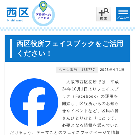
区役所への
メニュー
アクセス
西区役所フェイスブックをご活用
ください！
ページ番号：185777
2026年4月1日
大阪市西区役所では、平成
24年10月1日よりフェイスブ
ック（Facebook）の運用を
開始し、区役所からのお知ら
せやイベントなど、区民の皆
さんひとりひとりにとって、
必要となる情報を選んでいた
だけるよう、テーマごとのフェイスブックページで情報