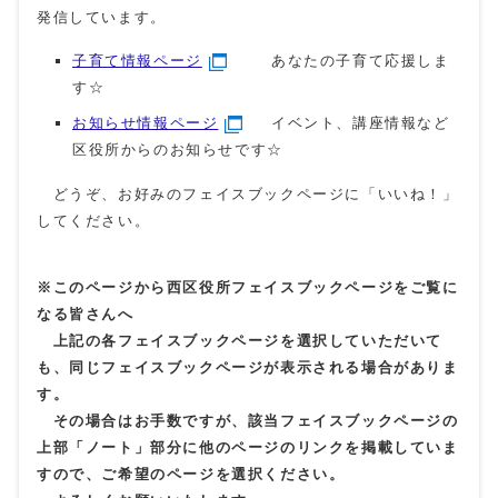
発信しています。
子育て情報ページ
あなたの子育て応援しま
す☆
お知らせ情報ページ
イベント、講座情報など
区役所からのお知らせです☆
どうぞ、お好みのフェイスブックページに「いいね！」
してください。
※このページから西区役所フェイスブックページをご覧に
なる皆さんへ
上記の各フェイスブックページを選択していただいて
も、同じフェイスブックページが表示される場合がありま
す。
その場合はお手数ですが、該当フェイスブックページの
上部「ノート」部分に他のページのリンクを掲載していま
すので、ご希望のページを選択ください。