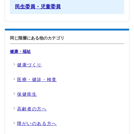
民生委員・児童委員
同じ階層にある他のカテゴリ
健康・福祉
健康づくり
医療・健診・検査
保健衛生
高齢者の方へ
障がいのある方へ