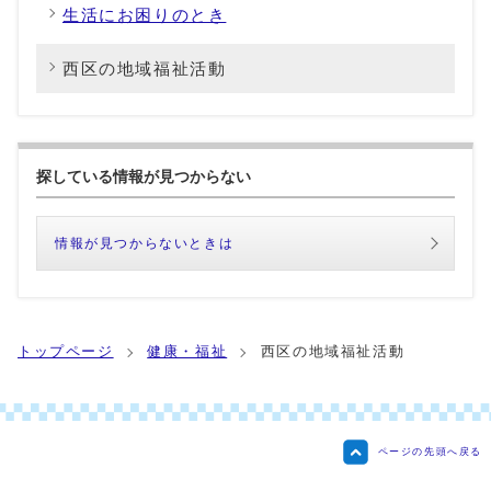
生活にお困りのとき
西区の地域福祉活動
探している情報が見つからない
情報が見つからないときは
トップページ
健康・福祉
西区の地域福祉活動
ページの先頭へ戻る