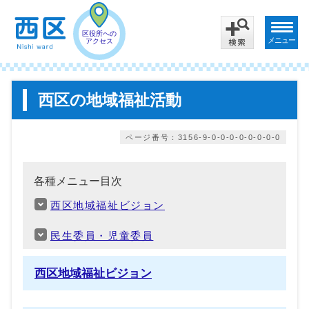
区役所への
メニュー
アクセス
西区の地域福祉活動
ページ番号：3156-9-0-0-0-0-0-0-0-0
各種メニュー目次
西区地域福祉ビジョン
民生委員・児童委員
西区地域福祉ビジョン