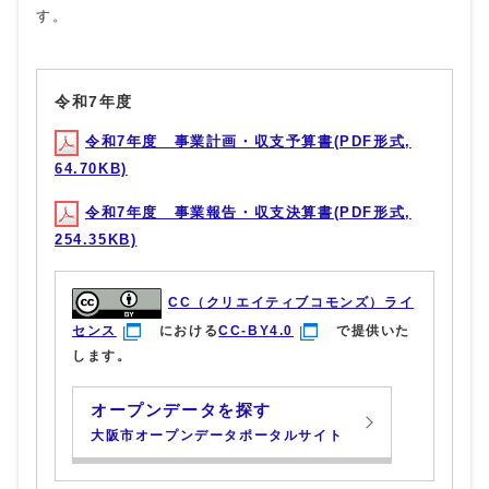
す。
令和7年度
令和7年度 事業計画・収支予算書(PDF形式,
64.70KB)
令和7年度 事業報告・収支決算書(PDF形式,
254.35KB)
CC（クリエイティブコモンズ）ライ
センス
における
CC-BY4.0
で提供いた
します。
オープンデータを探す
大阪市オープンデータポータルサイト