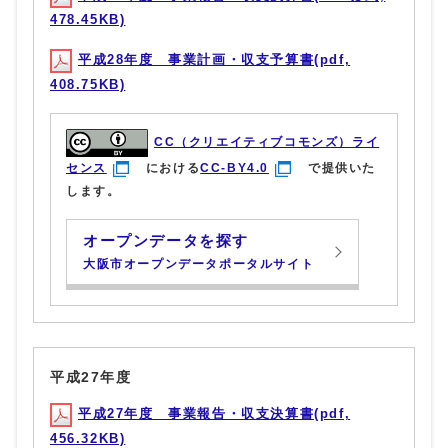
478.45KB)
平成28年度 事業計画・収支予算書(pdf,
408.75KB)
CC（クリエイティブコモンズ）ライ
センス
における
CC-BY4.0
で提供いた
します。
オープンデータを探す
大阪市オープンデータポータルサイト
平成27年度
平成27年度 事業報告・収支決算書(pdf,
456.32KB)