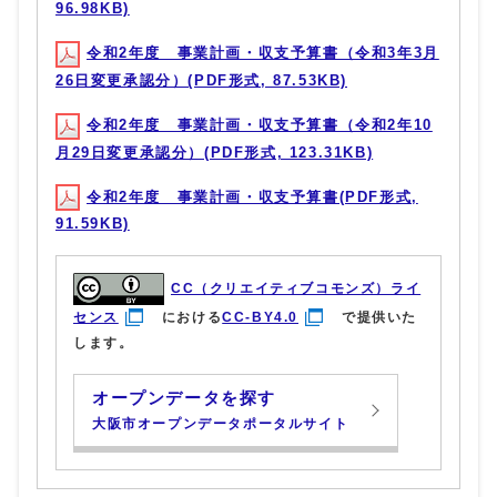
96.98KB)
令和2年度 事業計画・収支予算書（令和3年3月
26日変更承認分）(PDF形式, 87.53KB)
令和2年度 事業計画・収支予算書（令和2年10
月29日変更承認分）(PDF形式, 123.31KB)
令和2年度 事業計画・収支予算書(PDF形式,
91.59KB)
CC（クリエイティブコモンズ）ライ
センス
における
CC-BY4.0
で提供いた
します。
オープンデータを探す
大阪市オープンデータポータルサイト