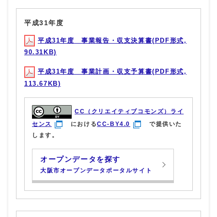
平成31年度
平成31年度 事業報告・収支決算書(PDF形式,
90.31KB)
平成31年度 事業計画・収支予算書(PDF形式,
113.67KB)
CC（クリエイティブコモンズ）ライ
センス
における
CC-BY4.0
で提供いた
します。
オープンデータを探す
大阪市オープンデータポータルサイト