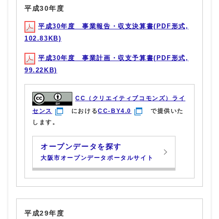
平成30年度
平成30年度 事業報告・収支決算書(PDF形式,
102.83KB)
平成30年度 事業計画・収支予算書(PDF形式,
99.22KB)
CC（クリエイティブコモンズ）ライ
センス
における
CC-BY4.0
で提供いた
します。
オープンデータを探す
大阪市オープンデータポータルサイト
平成29年度