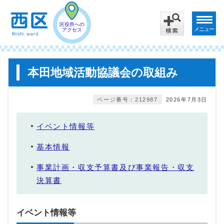
区役所への
メニュー
アクセス
本田地域活動協議会の取組み
ページ番号：212987
2026年7月3日
イベント情報等
基本情報
事業計画・収支予算書及び事業報告・収支
決算書
イベント情報等