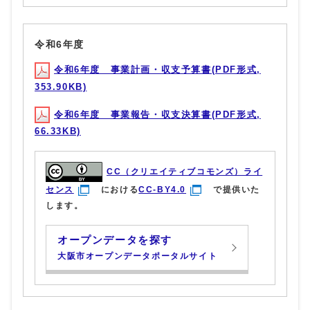
令和6年度
令和6年度 事業計画・収支予算書(PDF形式,
353.90KB)
令和6年度 事業報告・収支決算書(PDF形式,
66.33KB)
CC（クリエイティブコモンズ）ライ
センス
における
CC-BY4.0
で提供いた
します。
オープンデータを探す
大阪市オープンデータポータルサイト