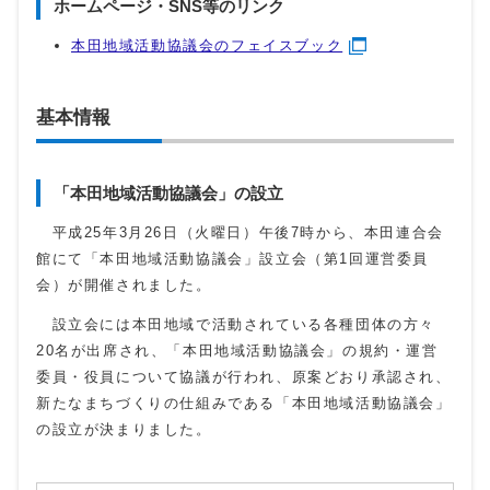
ホームページ・SNS等のリンク
本田地域活動協議会のフェイスブック
基本情報
「本田地域活動協議会」の設立
平成25年3月26日（火曜日）午後7時から、本田連合会
館にて「本田地域活動協議会」設立会（第1回運営委員
会）が開催されました。
設立会には本田地域で活動されている各種団体の方々
20名が出席され、「本田地域活動協議会」の規約・運営
委員・役員について協議が行われ、原案どおり承認され、
新たなまちづくりの仕組みである「本田地域活動協議会」
の設立が決まりました。