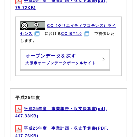
平成26年度 事業計画・収支予算書(pdf,
75.72KB)
CC（クリエイティブコモンズ）ライ
センス
における
CC-BY4.0
で提供いた
します。
オープンデータを探す
大阪市オープンデータポータルサイト
平成25年度
平成25年度 事業報告・収支決算書(pdf,
467.38KB)
平成25年度 事業計画・収支予算書(PDF,
417.76KB)