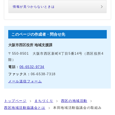
情報が見つからないときは
このページの作成者・問合せ先
大阪市西区役所 地域支援課
〒550-8501 大阪市西区新町4丁目5番14号（西区役所4
階）
電話：
06-6532-9734
ファックス：
06-6538-7318
メール送信フォーム
トップページ
まちづくり
西区の地域活動
西区地域活動協議会とは
本田地域活動協議会の取組み