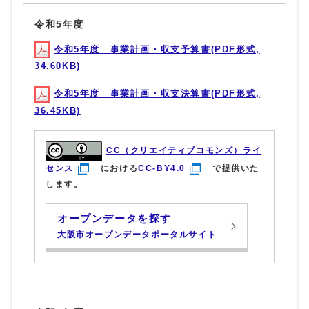
令和5年度
令和5年度 事業計画・収支予算書(PDF形式,
34.60KB)
令和5年度 事業計画・収支決算書(PDF形式,
36.45KB)
CC（クリエイティブコモンズ）ライ
センス
における
CC-BY4.0
で提供いた
します。
オープンデータを探す
大阪市オープンデータポータルサイト