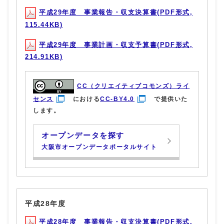
平成29年度 事業報告・収支決算書(PDF形式,
115.44KB)
平成29年度 事業計画・収支予算書(PDF形式,
214.91KB)
CC（クリエイティブコモンズ）ライ
センス
における
CC-BY4.0
で提供いた
します。
オープンデータを探す
大阪市オープンデータポータルサイト
平成28年度
平成28年度 事業報告・収支決算書(PDF形式,