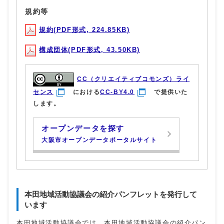
規約等
規約(PDF形式, 224.85KB)
構成団体(PDF形式, 43.50KB)
CC（クリエイティブコモンズ）ライ
センス
における
CC-BY4.0
で提供いた
します。
オープンデータを探す
大阪市オープンデータポータルサイト
本田地域活動協議会の紹介パンフレットを発行して
います
本田地域活動協議会では、本田地域活動協議会の紹介パン