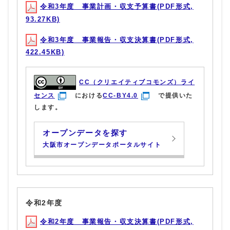
令和3年度 事業計画・収支予算書(PDF形式,
93.27KB)
令和3年度 事業報告・収支決算書(PDF形式,
422.45KB)
CC（クリエイティブコモンズ）ライ
センス
における
CC-BY4.0
で提供いた
します。
オープンデータを探す
大阪市オープンデータポータルサイト
令和2年度
令和2年度 事業報告・収支決算書(PDF形式,