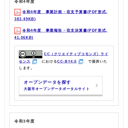
令和4年度
令和4年度 事業計画・収支予算書(PDF形式,
383.49KB)
令和4年度 事業報告・収支決算書(PDF形式,
41.06KB)
CC（クリエイティブコモンズ）ライ
センス
における
CC-BY4.0
で提供いた
します。
オープンデータを探す
大阪市オープンデータポータルサイト
令和3年度