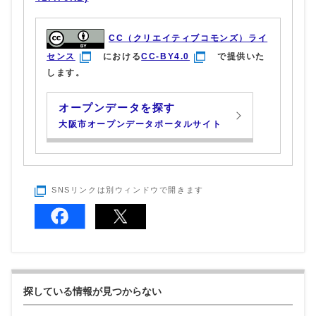
CC（クリエイティブコモンズ）ライ
センス
における
CC-BY4.0
で提供いた
します。
オープンデータを探す
大阪市オープンデータポータルサイト
SNSリンクは別ウィンドウで開きます
探している情報が見つからない