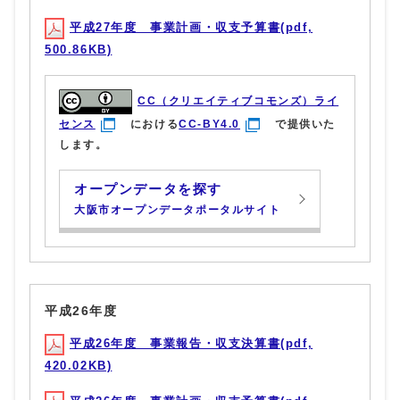
平成27年度 事業計画・収支予算書(pdf,
500.86KB)
CC（クリエイティブコモンズ）ライ
センス
における
CC-BY4.0
で提供いた
します。
オープンデータを探す
大阪市オープンデータポータルサイト
平成26年度
平成26年度 事業報告・収支決算書(pdf,
420.02KB)