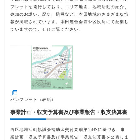
フレットを発行しており、エリア地図、地域活動の紹介、
参加のお誘い、歴史、防災など、本田地域のさまざまな情
報が掲載されています。本田連合会館や区役所にて配架し
ていますので、ぜひご覧ください。
パンフレット（表紙）
事業計画・収支予算書及び事業報告・収支決算書
西区地域活動協議会補助金交付要綱第18条に基づき、事
業計画・収支予算書及び事業報告・収支決算書を公表しま