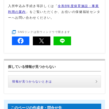
入所申込み手続き等詳しくは「
令和8年度保育施設・事業
利用の案内
」をご覧いただくか、お住いの保健福祉センタ
ーへお問い合わせください。
SNSリンクは別ウィンドウで開きます
探している情報が見つからない
情報が見つからないときは
このページの作成者・問合せ先