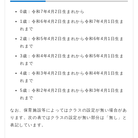
0歳：令和7年4月2日生まれから
1歳：令和6年4月2日生まれから令和7年4月1日生ま
れまで
2歳：令和5年4月2日生まれから令和6年4月1日生ま
れまで
3歳：令和4年4月2日生まれから令和5年4月1日生ま
れまで
4歳：令和3年4月2日生まれから令和4年4月1日生ま
れまで
5歳：令和2年4月2日生まれから令和3年4月1日生ま
れまで
なお、保育施設等によってはクラスの設定が無い場合があ
ります。次の表ではクラスの設定が無い部分は「無し」と
表記しています。