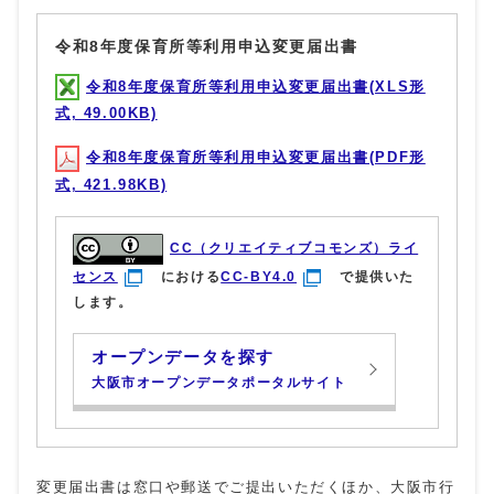
令和8年度保育所等利用申込変更届出書
令和8年度保育所等利用申込変更届出書(XLS形
式, 49.00KB)
令和8年度保育所等利用申込変更届出書(PDF形
式, 421.98KB)
CC（クリエイティブコモンズ）ライ
センス
における
CC-BY4.0
で提供いた
します。
オープンデータを探す
大阪市オープンデータポータルサイト
変更届出書は窓口や郵送でご提出いただくほか、大阪市行