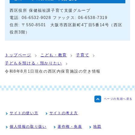
西区役所 保健福祉課子育て支援グループ
電話: 06-6532-9028 ファックス: 06-6538-7319
住所: 〒550-8501 大阪市西区新町4丁目5番14号（西区
役所3階）
トップページ
こども・教育
子育て
子どもを預ける・預かりたい
令和8年8月1日現在の西区内保育施設の空き情報
ページの先頭へ戻る
サイトの使い方
サイトの考え方
個人情報の取り扱い
著作権・免責
地図