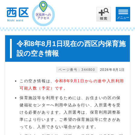
区役所への
メニュー
アクセス
令和8年8月1日現在の西区内保育施
設の空き情報
ページ番号：344800
2026年8月1日
この空き情報は、
令和8年9月1日からの途中入所利用
可能人数（予定）です。
保育施設等を利用するためには、お住まいの区の保
健福祉センターへ利用申込みを行い、入所選考を受
ける必要があります。入所選考は、保育利用調整基
準により行います。ご希望の保育施設等に空きがあ
っても、入所できない場合があります。