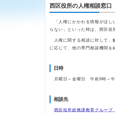
西区役所の人権相談窓口
「人権にかかわる情報がほしい
らない」といった時は、西区役
人権に関する相談に対して、解
に応じて、他の専門相談機関を
日時
月曜日～金曜日 午前9時～午
相談先
西区役所総務課教育グループ 