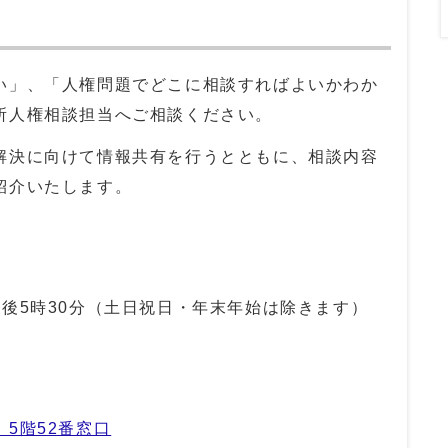
」、「人権問題でどこに相談すればよいかわか
所人権相談担当へご相談ください。
決に向けて情報共有を行うとともに、相談内容
紹介いたします。
後5時30分（土日祝日・年末年始は除きます）
5階52番窓口