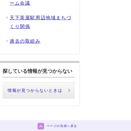
ーム会議
天下茶屋駅周辺地域まちづ
くり関係
過去の取組み
探している情報が見つからない
情報が見つからないときは
ページの先頭へ戻る