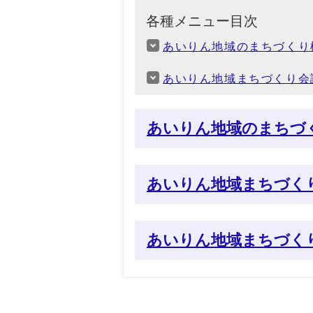
各種メニュー目次
あいりん地域のまちづくり
あいりん地域まちづくり会
あいりん地域のまちづ
あいりん地域まちづく
あいりん地域まちづく