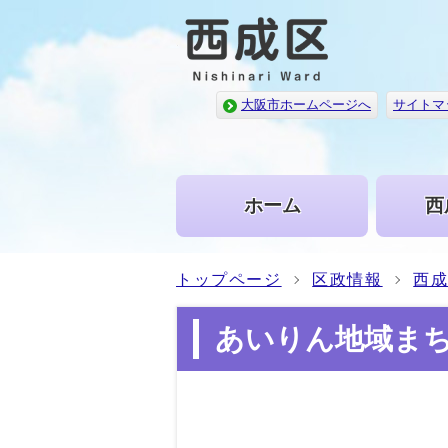
大阪市ホームページへ
サイトマ
ホーム
西
トップページ
区政情報
西
あいりん地域ま