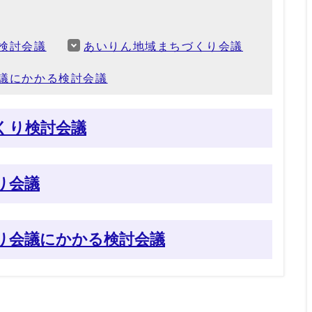
検討会議
あいりん地域まちづくり会議
議にかかる検討会議
くり検討会議
り会議
り会議にかかる検討会議