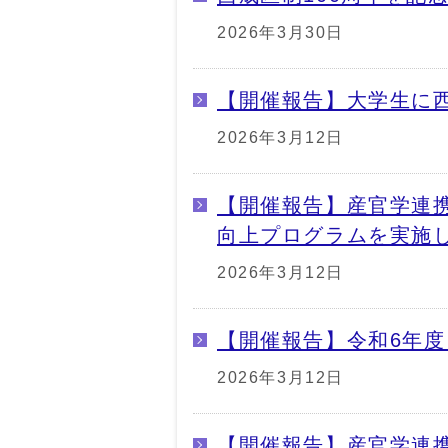
2026年3月30日
【開催報告】大学生に
2026年3月12日
【開催報告】産官学連
向上プログラムを実施
2026年3月12日
【開催報告】令和6年
2026年3月12日
【開催報告】産官学連