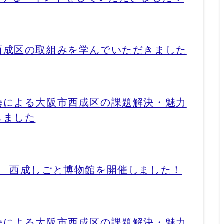
西成区の取組みを学んでいただきました
携による大阪市西成区の課題解決・魅力
しました
度 西成しごと博物館を開催しました！
携による大阪市西成区の課題解決・魅力