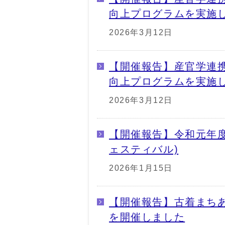
向上プログラムを実施
2026年3月12日
【開催報告】産官学連
向上プログラムを実施
2026年3月12日
【開催報告】令和元年度SHI
ェスティバル)
2026年1月15日
【開催報告】古着まち
を開催しました