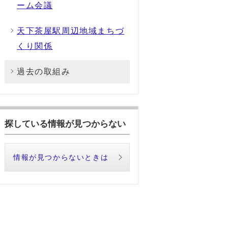
ーム会議
天下茶屋駅周辺地域まちづ
くり関係
過去の取組み
探している情報が見つからない
情報が見つからないときは