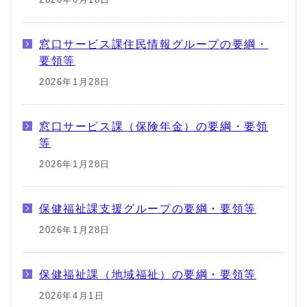
窓口サービス課住民情報グループの要綱・
要領等
2026年1月28日
窓口サービス課（保険年金）の要綱・要領
等
2026年1月28日
保健福祉課支援グループの要綱・要領等
2026年1月28日
保健福祉課（地域福祉）の要綱・要領等
2026年4月1日