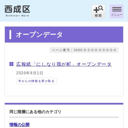
メニュー
オープンデータ
ページ番号：3480-6-3-0-0-0-0-0-0-0
広報紙「にしなり我が町」オープンデータ
2026年8月1日
市からの情報を受け取る
同じ階層にある他のカテゴリ
情報の公開