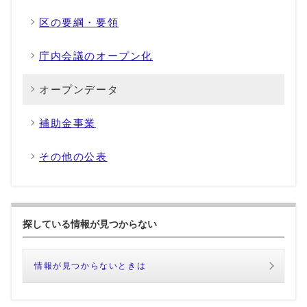
区の要綱・要領
庁内会議のオープン化
オープンデータ
補助金事業
その他の公表
探している情報が見つからない
情報が見つからないときは