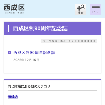
メニュー
西成区制90周年記念誌
ページ番号：3483-4-2-0-0-0-0-0-0-0
西成区制90周年記念誌
2025年12月16日
同じ階層にある他のカテゴリ
情報紙