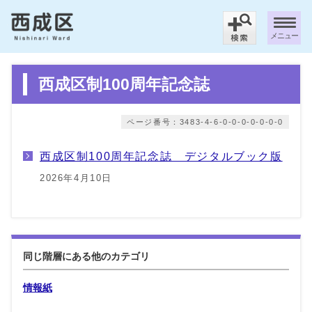
メニュー
西成区制100周年記念誌
ページ番号：3483-4-6-0-0-0-0-0-0-0
西成区制100周年記念誌 デジタルブック版
2026年4月10日
同じ階層にある他のカテゴリ
情報紙