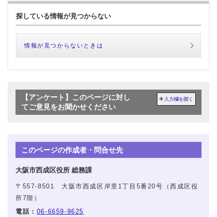
探している情報が見つからない
情報が見つからないときは
【アンケート】このページに対し
入力欄を開く
てご意見をお聞かせください
このページの作成者・問合せ先
大阪市西成区役所 総務課
〒557-8501 大阪市西成区岸里1丁目5番20号（西成区役
所7階）
電話：
06-6659-9625