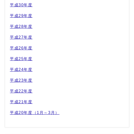
平成30年度
平成29年度
平成28年度
平成27年度
平成26年度
平成25年度
平成24年度
平成23年度
平成22年度
平成21年度
平成20年度（1月～3月）