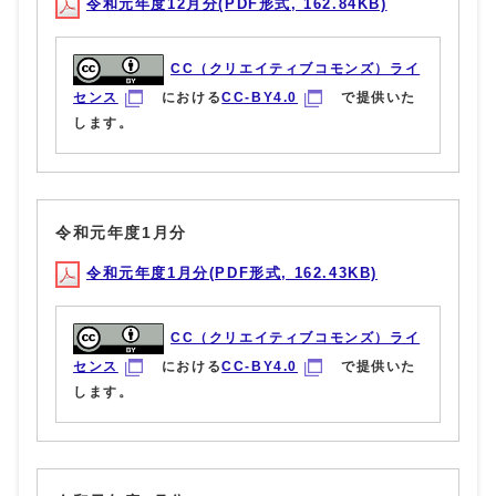
令和元年度12月分(PDF形式, 162.84KB)
CC（クリエイティブコモンズ）ライ
センス
における
CC-BY4.0
で提供いた
します。
令和元年度1月分
令和元年度1月分(PDF形式, 162.43KB)
CC（クリエイティブコモンズ）ライ
センス
における
CC-BY4.0
で提供いた
します。