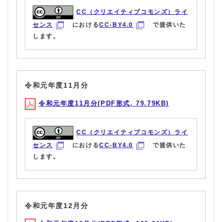
CC（クリエイティブコモンズ）ライ
センス
における
CC-BY4.0
で提供いた
します。
令和元年度11月分
令和元年度11月分(PDF形式, 79.79KB)
CC（クリエイティブコモンズ）ライ
センス
における
CC-BY4.0
で提供いた
します。
令和元年度12月分