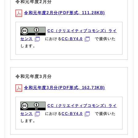
令和元年度2月分
令和元年度2月分(PDF形式, 111.28KB)
CC（クリエイティブコモンズ）ライ
センス
における
CC-BY4.0
で提供いた
します。
令和元年度3月分
令和元年度3月分(PDF形式, 162.73KB)
CC（クリエイティブコモンズ）ライ
センス
における
CC-BY4.0
で提供いた
します。