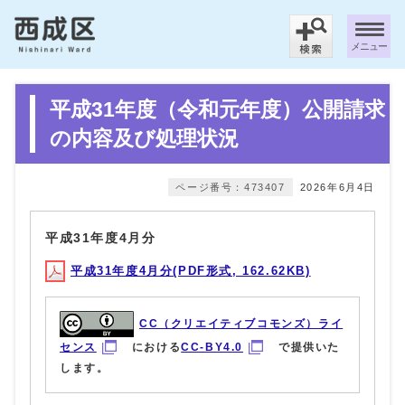
メニュー
平成31年度（令和元年度）公開請求
の内容及び処理状況
ページ番号：473407
2026年6月4日
平成31年度4月分
平成31年度4月分(PDF形式, 162.62KB)
CC（クリエイティブコモンズ）ライ
センス
における
CC-BY4.0
で提供いた
します。