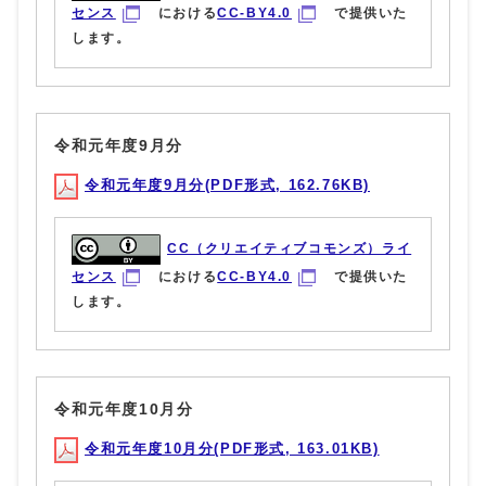
センス
における
CC-BY4.0
で提供いた
します。
令和元年度9月分
令和元年度9月分(PDF形式, 162.76KB)
CC（クリエイティブコモンズ）ライ
センス
における
CC-BY4.0
で提供いた
します。
令和元年度10月分
令和元年度10月分(PDF形式, 163.01KB)