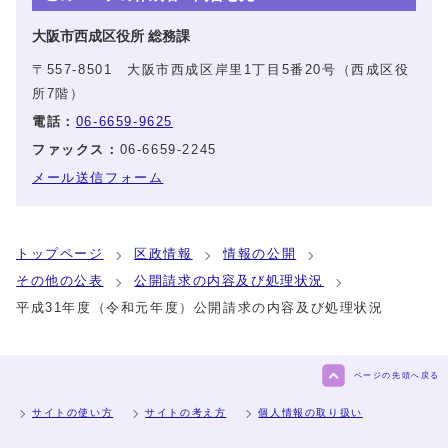
大阪市西成区役所 総務課
〒557-8501 大阪市西成区岸里1丁目5番20号（西成区役
所7階）
電話：
06-6659-9625
ファックス：
06-6659-2245
メール送信フォーム
トップページ
区政情報
情報の公開
その他の公表
公開請求の内容及び処理状況
平成31年度（令和元年度）公開請求の内容及び処理状況
ページの先頭へ戻る
サイトの使い方
サイトの考え方
個人情報の取り扱い