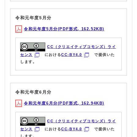
令和元年度5月分
令和元年度5月分(PDF形式, 162.52KB)
CC（クリエイティブコモンズ）ライ
センス
における
CC-BY4.0
で提供いた
します。
令和元年度6月分
令和元年度6月分(PDF形式, 162.94KB)
CC（クリエイティブコモンズ）ライ
センス
における
CC-BY4.0
で提供いた
します。