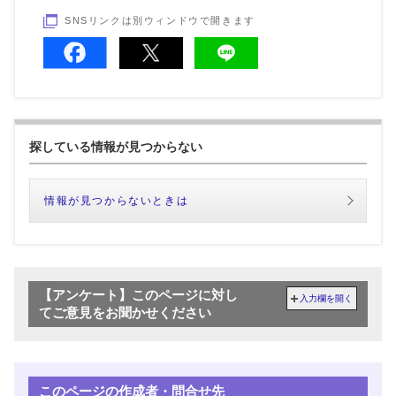
SNSリンクは別ウィンドウで開きます
探している情報が見つからない
情報が見つからないときは
【アンケート】このページに対し
入力欄を開く
てご意見をお聞かせください
このページの作成者・問合せ先