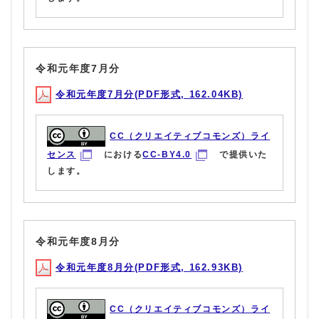
令和元年度7月分
令和元年度7月分(PDF形式, 162.04KB)
CC（クリエイティブコモンズ）ライ
センス
における
CC-BY4.0
で提供いた
します。
令和元年度8月分
令和元年度8月分(PDF形式, 162.93KB)
CC（クリエイティブコモンズ）ライ