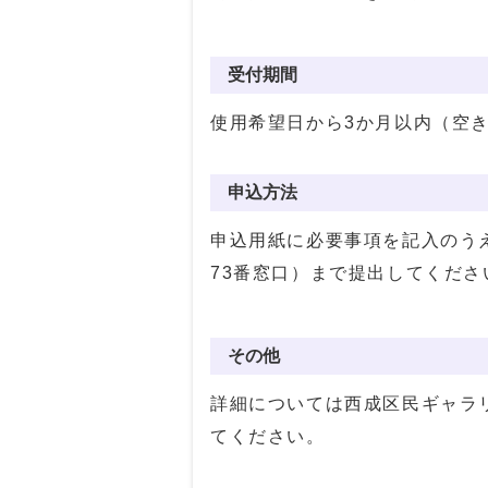
受付期間
使用希望日から3か月以内（空
申込方法
申込用紙に必要事項を記入のう
73番窓口）まで提出してくださ
その他
詳細については西成区民ギャラ
てください。