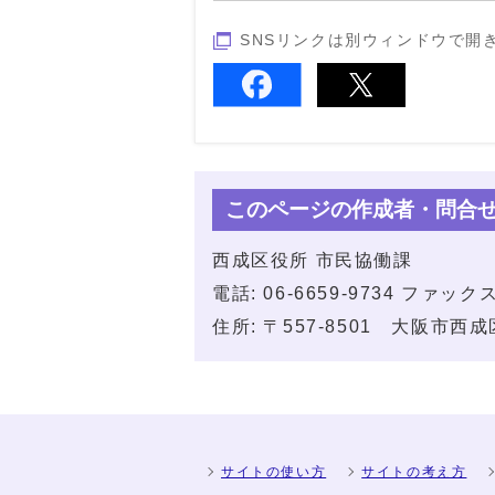
SNSリンクは別ウィンドウで開
このページの作成者・問合
西成区役所 市民協働課
電話: 06-6659-9734 ファックス:
住所: 〒557-8501 大阪市
サイトの使い方
サイトの考え方