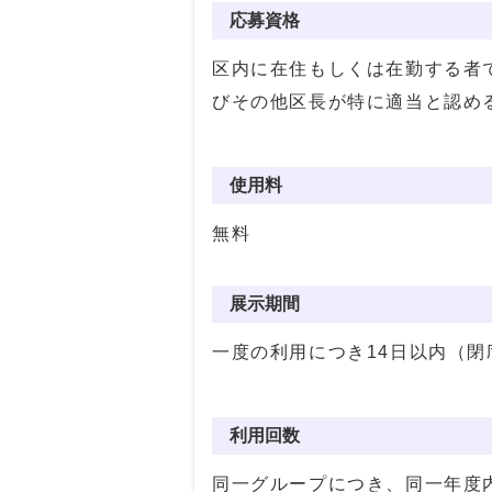
応募資格
区内に在住もしくは在勤する者
びその他区長が特に適当と認め
使用料
無料
展示期間
一度の利用につき14日以内（閉
利用回数
同一グループにつき、同一年度