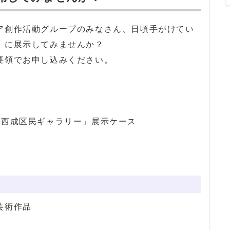
創作活動グループのみなさん、日頃手がけてい
」に展示してみませんか？
要領でお申し込みください。
「西成区民ギャラリー」展示ケース
芸術作品