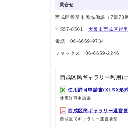
問合せ
西成区役所市民協働課（7階73
〒557-8501
大阪市西成区岸里
電話
06-6659-9734
ファックス 06-6659-2246
西成区民ギャラリー利用に
使用許可申請書(XLSX形式, 
使用許可申請書
西成区民ギャラリー運営要領(P
西成区民ギャラリー運営要領