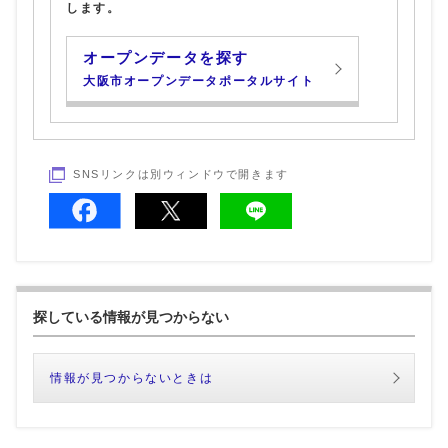
します。
オープンデータを探す
大阪市オープンデータポータルサイト
SNSリンクは別ウィンドウで開きます
探している情報が見つからない
情報が見つからないときは