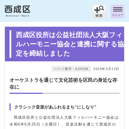
メニュー
西成区役所は公益社団法人大阪フィ
ルハーモニー協会と連携に関する協
定を締結しました
ページ番号：630398
2026年3月12日
オーケストラを通じて文化芸術を区民の身近な存
在に
クラシック音楽があふれるまち“にしなり”
西成区役所と公益社団法人大阪フィルハーモニー協会は
令和6年6月25日（火曜日）、音楽活動を通じて西成区の