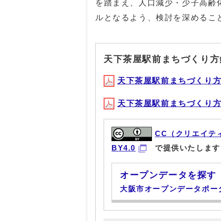
を踏まえ、人口減少・少子高齢
ルとなるよう、検討を深めるこ
天下茶屋駅前まちづくり方
天下茶屋駅前まちづくり方針(P
天下茶屋駅前まちづくり方針（
CC（クリエイテ
BY4.0
で提供いたします
オープンデータを探す
大阪市オープンデータポー