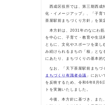
西成区役所では、第三期西成特
化・イメージアップ」、「子育
茶屋駅前まちづくり方針」を策
本方針は、2031年のなにわ
を中心に、子育て・教育や生活
ともに、文化やスポーツを楽し
み続けられるまちの「核」とな
にあたり、まちづくりの基本的
なお、「天下茶屋駅前まちづく
まちづくり有識者会議
」におい
を反映するため、令和6年8月6
トを実施いたしました。
今後、本方針に基づき、また、