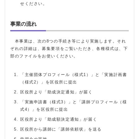
せください。
事業の流れ
本事業は、次の8つの手続き等により実施します。それ
ぞれの詳細は、募集要項をご覧いただき、各種様式は、下
部のファイルをお使いください。
「主催団体プロフィール（様式1）」と「実施計画書
（様式2）」を区役所に提出
区役所より「助成決定通知」が届く
「実施申請書（様式3）」と「講師プロフィール（様
式4）」を区役所に提出
区役所より「助成額決定通知」が届く
区役所から講師に「講師依頼状」を送る