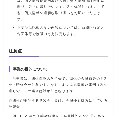
は、個人情報保護法及び大阪市個人情報保護条例に
則り、厳正に取り扱います。各団体等につきまして
も、個人情報の適切な取り扱いをお願いいたしま
す。
本要項に記載のない内容については、西成区役所と
各団体等で協議のうえ決定します。
注意点
事業の目的について
当事業は、団体自身の学習会で、団体の会員自身の学習
会・研修会が対象です。なお、よくある間違い事例は次の
通りで、この場合は対象外となります。
◎団体が主催する学習会、又は、会員外を対象にしている
学習会
（例）PTA 等の保護者組織が、会員以外となる子どもを