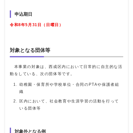
申込期日
令和8年5月31日（日曜日）
対象となる団体等
本事業の対象は、西成区内において日常的に自主的な活
動をしている、次の団体等です。
幼稚園・保育所や学校単位・合同のPTAや保護者組
織
区内において、社会教育や生涯学習の活動を行って
いる団体等
対象外となる例