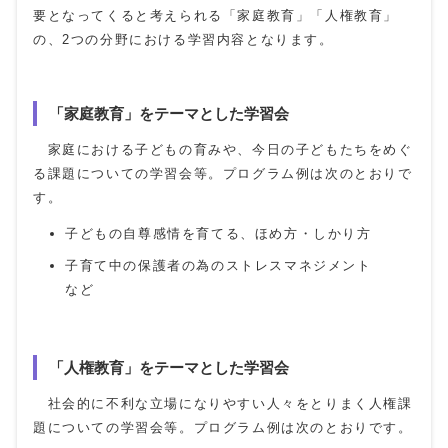
要となってくると考えられる「家庭教育」「人権教育」
の、2つの分野における学習内容となります。
「家庭教育」をテーマとした学習会
家庭における子どもの育みや、今日の子どもたちをめぐ
る課題についての学習会等。プログラム例は次のとおりで
す。
子どもの自尊感情を育てる、ほめ方・しかり方
子育て中の保護者の為のストレスマネジメント
など
「人権教育」をテーマとした学習会
社会的に不利な立場になりやすい人々をとりまく人権課
題についての学習会等。プログラム例は次のとおりです。