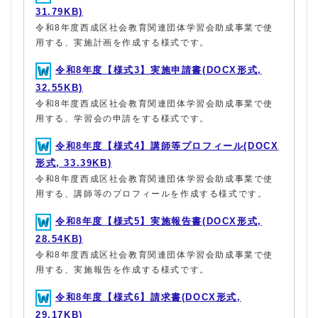
31.79KB)
令和8年度西成区社会教育関連団体学習会助成事業で使
用する、実施計画を作成する様式です。
令和8年度【様式3】実施申請書(DOCX形式,
32.55KB)
令和8年度西成区社会教育関連団体学習会助成事業で使
用する、学習会の申請をする様式です。
令和8年度【様式4】講師等プロフィール(DOCX
形式, 33.39KB)
令和8年度西成区社会教育関連団体学習会助成事業で使
用する、講師等のプロフィールを作成する様式です。
令和8年度【様式5】実施報告書(DOCX形式,
28.54KB)
令和8年度西成区社会教育関連団体学習会助成事業で使
用する、実施報告を作成する様式です。
令和8年度【様式6】請求書(DOCX形式,
29.17KB)