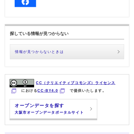
探している情報が見つからない
情報が見つからないときは
CC（クリエイティブコモンズ）ライセンス
における
CC-BY4.0
で提供いたします。
オープンデータを探す
大阪市オープンデータポータルサイト