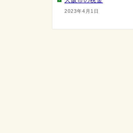
2023年4月1日