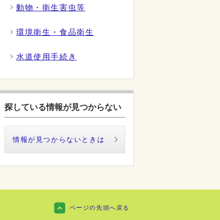
動物・衛生害虫等
環境衛生・食品衛生
水道使用手続き
探している情報が見つからない
情報が見つからないときは
ページの先頭へ戻る