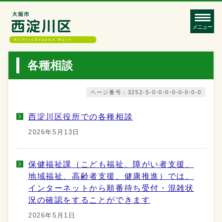
メニュー
各種相談
ページ番号：3252-5-0-0-0-0-0-0-0-0
西淀川区役所での各種相談
2026年5月13日
保健福祉課（こども福祉、障がい者支援、
地域福祉、高齢者支援、健康推進）では、
インターネットから順番待ち受付・混雑状
況の確認をすることができます
2026年5月1日