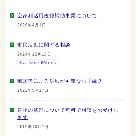
空家利活用改修補助事業について
2026年4月1日
市民活動に関する相談
2024年12月18日
悩んでいる・相談したい
郵送等による対応が可能なお手続き
2022年5月17日
建物の修景について無料で相談をお受けし
ます
2019年10月1日