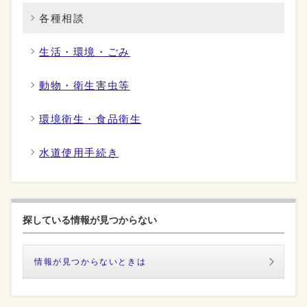
各種相談
生活・環境・ごみ
動物・衛生害虫等
環境衛生・食品衛生
水道使用手続き
探している情報が見つからない
情報が見つからないときは