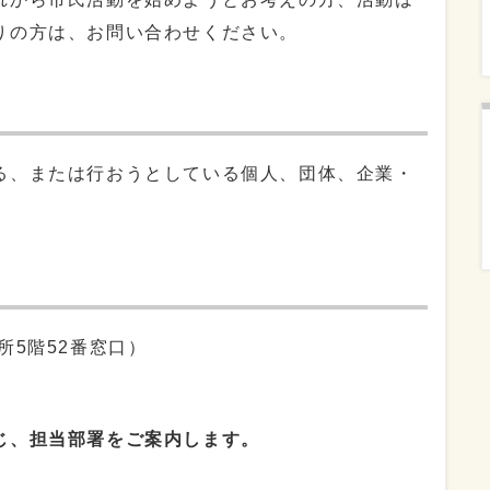
りの方は、お問い合わせください。
る、または行おうとしている個人、団体、企業・
所5階52番窓口）
じ、担当部署をご案内します
。