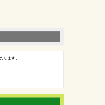
たします。