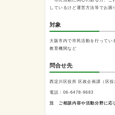
しているけど運営方法等でお困
対象
大阪市内で市民活動を行ってい
教育機関など
問合せ先
西淀川区役所 区政企画課（区役
電話：
06-6478-9683
注 ご相談内容や活動分野に応