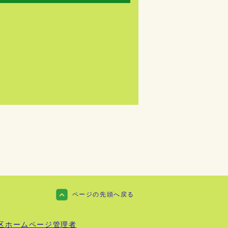
ページの先頭へ戻る
区ホームページ管理者