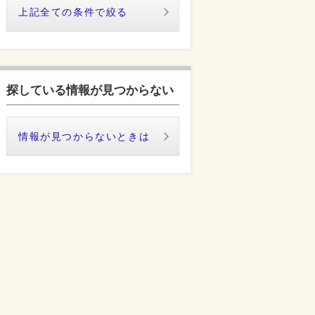
上記全ての条件で絞る
探している情報が見つからない
情報が見つからないときは