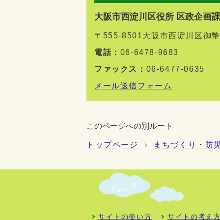
大阪市西淀川区役所 区政企画
〒555-8501大阪市西淀川区御
電話：
06-6478-9683
ファックス：
06-6477-0635
メール送信フォーム
このページへの別ルート
トップページ
まちづくり・防
サイトの使い方
サイトの考え