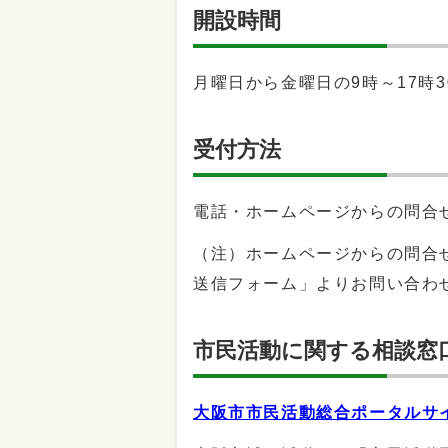
開設時間
月曜日から金曜日の9時～17時
受付方法
電話・ホームページからの問合
（注）ホームページからの問合
送信フォーム」よりお問い合わ
市民活動に関する相談窓
大阪市市民活動総合ポータルサ