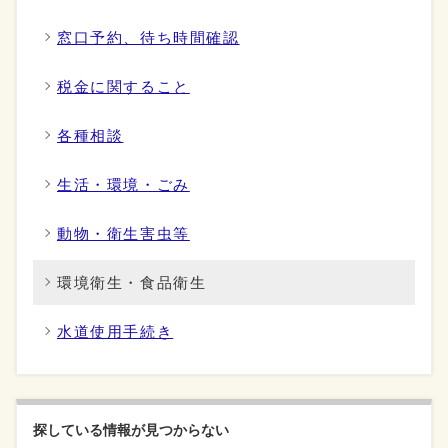
窓口予約、待ち時間確認
税金に関すること
各種相談
生活・環境・ごみ
動物・衛生害虫等
環境衛生・食品衛生
水道使用手続き
探している情報が見つからない