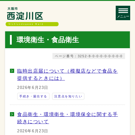
メニュー
環境衛生・食品衛生
ページ番号：3252-8-0-0-0-0-0-0-0-0
臨時出店届について（模擬店などで食品を
提供するときには）
2026年6月23日
手続き・届出する
注意点を知りたい
食品衛生・環境衛生・環境保全に関する手
続きについて
2026年6月23日