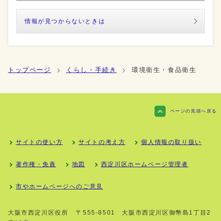
情報が見つからないときは
トップページ
くらし・手続き
環境衛生・食品衛生
ページの先頭へ戻る
サイトの使い方
サイトの考え方
個人情報の取り扱い
著作権・免責
地図
西淀川区ホームページ管理者
市やホームページへのご意見
大阪市西淀川区役所
〒555-8501 大阪市西淀川区御幣島1丁目2