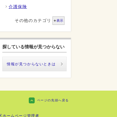
介護保険
その他のカテゴリ
表示
探している情報が見つからない
情報が見つからないときは
ページの先頭へ戻る
区ホームページ管理者