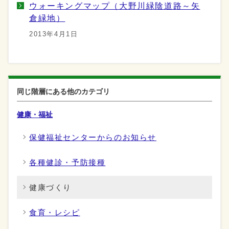
ウォーキングマップ（大野川緑陰道路～矢
倉緑地）
2013年4月1日
同じ階層にある他のカテゴリ
健康・福祉
保健福祉センターからのお知らせ
各種健診・予防接種
健康づくり
食育・レシピ