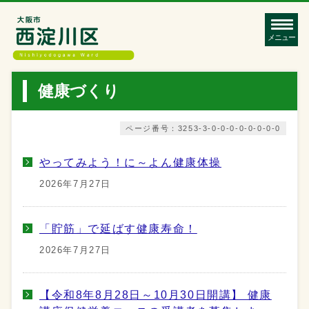
メニュー
健康づくり
ページ番号：3253-3-0-0-0-0-0-0-0-0
やってみよう！に～よん健康体操
2026年7月27日
「貯筋」で延ばす健康寿命！
2026年7月27日
【令和8年8月28日～10月30日開講】 健康