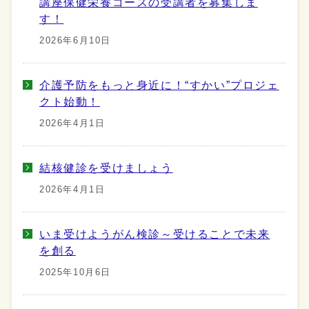
講座保健栄養コースの受講者を募集しま
す！
2026年6月10日
介護予防をもっと身近に！“すかい”プロジェ
クト始動！
2026年4月1日
結核健診を受けましょう
2026年4月1日
いま受けようがん検診～受けることで未来
を創る
2025年10月6日