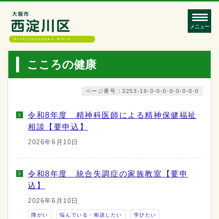
メニュー
こころの健康
ページ番号：3253-16-0-0-0-0-0-0-0-0
令和8年度 精神科医師による精神保健福祉
相談【要申込】
2026年6月10日
令和8年度 統合失調症の家族教室【要申
込】
2026年6月10日
障がい
悩んでいる・相談したい
学びたい