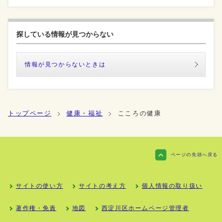
探している情報が見つからない
情報が見つからないときは
トップページ
健康・福祉
こころの健康
ページの先頭へ戻る
サイトの使い方
サイトの考え方
個人情報の取り扱い
著作権・免責
地図
西淀川区ホームページ管理者