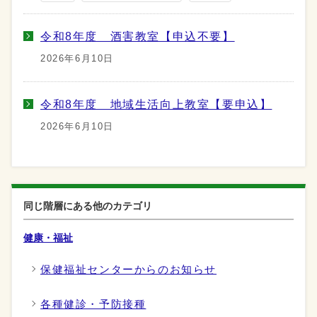
令和8年度 酒害教室【申込不要】
2026年6月10日
令和8年度 地域生活向上教室【要申込】
2026年6月10日
同じ階層にある他のカテゴリ
健康・福祉
保健福祉センターからのお知らせ
各種健診・予防接種