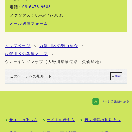
電話：
06-6478-9683
ファックス：
06-6477-0635
メール送信フォーム
トップページ
西淀川区の魅力紹介
西淀川区の各種マップ
ウォーキングマップ（大野川緑陰道路～矢倉緑地）
このページへの別ルート
表示
ページの先頭へ戻る
サイトの使い方
サイトの考え方
個人情報の取り扱い