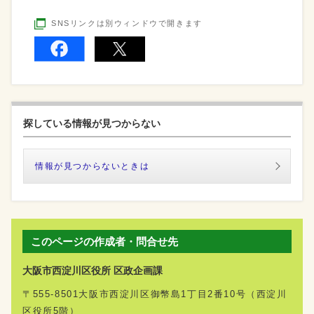
SNSリンクは別ウィンドウで開きます
探している情報が見つからない
情報が見つからないときは
このページの作成者・問合せ先
大阪市西淀川区役所 区政企画課
〒555-8501大阪市西淀川区御幣島1丁目2番10号（西淀川
区役所5階）