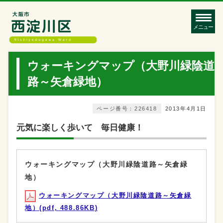
メニュー
ウォーキングマップ（大野川緑陰道
路～矢倉緑地）
ページ番号：226418
2013年4月1日
元気に楽しく歩いて 毎日健康！
ウォーキングマップ（大野川緑陰道路～矢倉緑
地）
ウォーキングマップ（大野川緑陰道路～矢倉緑
地）(pdf, 488.86KB)