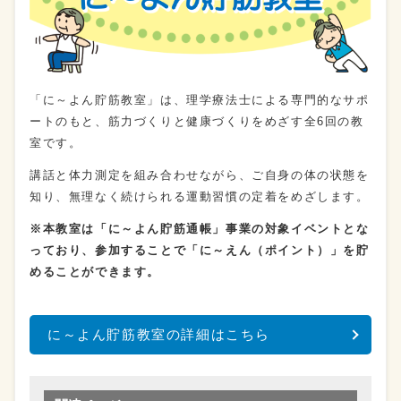
「に～よん貯筋教室」は、理学療法士による専門的なサポ
ートのもと、筋力づくりと健康づくりをめざす全6回の教
室です。
講話と体力測定を組み合わせながら、ご自身の体の状態を
知り、無理なく続けられる運動習慣の定着をめざします。
※本教室は「に～よん貯筋通帳」事業の対象イベントとな
っており、参加することで「に～えん（ポイント）」を貯
めることができます。
に～よん貯筋教室の詳細はこちら