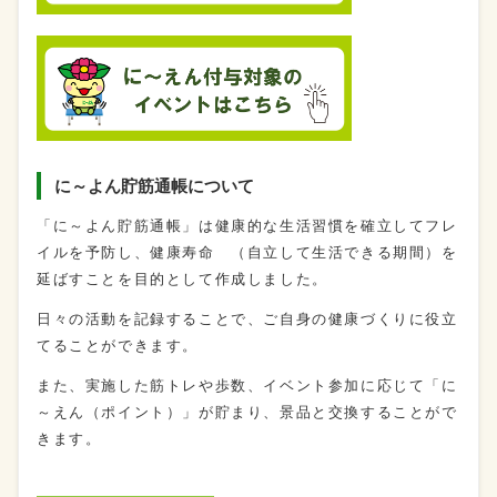
に～よん貯筋通帳について
「に～よん貯筋通帳」は健康的な生活習慣を確立してフレ
イルを予防し、健康寿命 （自立して生活できる期間）を
延ばすことを目的として作成しました。
日々の活動を記録することで、ご自身の健康づくりに役立
てることができます。
また、実施した筋トレや歩数、イベント参加に応じて「に
～えん（ポイント）」が貯まり、景品と交換することがで
きます。