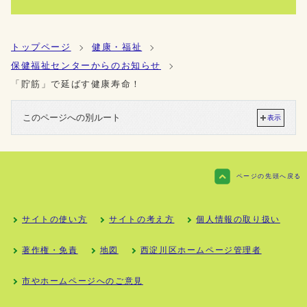
トップページ
健康・福祉
保健福祉センターからのお知らせ
「貯筋」で延ばす健康寿命！
このページへの別ルート
表示
ページの先頭へ戻る
サイトの使い方
サイトの考え方
個人情報の取り扱い
著作権・免責
地図
西淀川区ホームページ管理者
市やホームページへのご意見