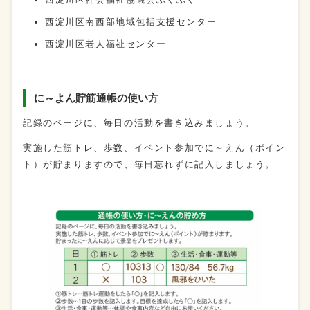
西淀川区南西部地域包括支援センター
西淀川区老人福祉センター
に～よん貯筋通帳の使い方
記録のページに、毎日の活動を書き込みましょう。
実施した筋トレ、歩数、イベント参加でに～えん（ポイン
ト）が貯まりますので、毎日忘れずに記入しましょう。