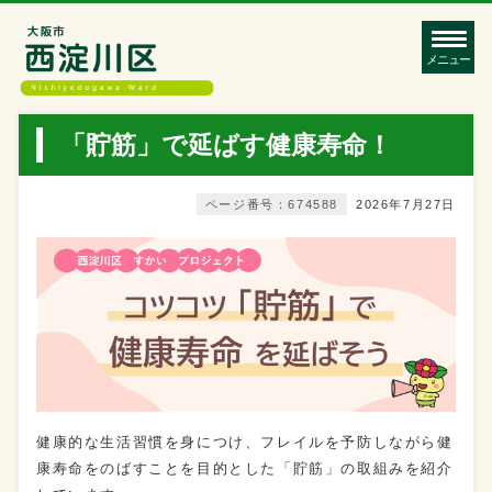
メニュー
「貯筋」で延ばす健康寿命！
ページ番号：674588
2026年7月27日
健康的な生活習慣を身につけ、フレイルを予防しながら健
康寿命をのばすことを目的とした「貯筋」の取組みを紹介