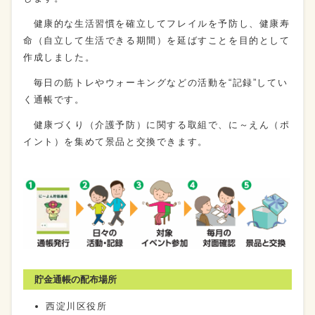
健康的な生活習慣を確立してフレイルを予防し、健康寿
命（自立して生活できる期間）を延ばすことを目的として
作成しました。
毎日の筋トレやウォーキングなどの活動を“記録”してい
く通帳です。
健康づくり（介護予防）に関する取組で、に～えん（ポ
イント）を集めて景品と交換できます。
貯金通帳の配布場所
西淀川区役所