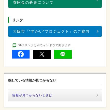
寄附金の募集について
リンク
大阪市「“すかい”プロジェクト」のご案内
SNSリンクは別ウィンドウで開きます
探している情報が見つからない
情報が見つからないときは