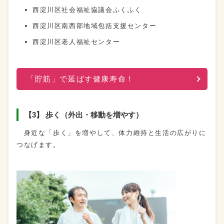
西淀川区社会福祉協議会ふくふく
西淀川区南西部地域包括支援センター
西淀川区老人福祉センター
「貯筋」で延ばす健康寿命！
【3】 歩く（外出・移動を増やす）
身近な「歩く」を増やして、体力維持と生活の広がりに
つなげます。