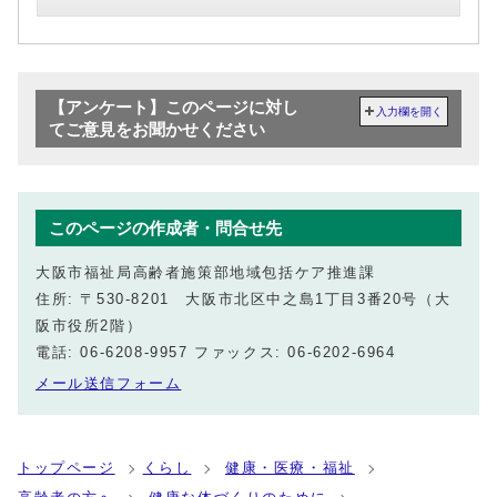
【アンケート】このページに対し
入力欄を開く
てご意見をお聞かせください
このページの作成者・問合せ先
大阪市福祉局高齢者施策部地域包括ケア推進課
住所: 〒530-8201 大阪市北区中之島1丁目3番20号（大
阪市役所2階）
電話: 06-6208-9957 ファックス: 06-6202-6964
メール送信フォーム
トップページ
くらし
健康・医療・福祉