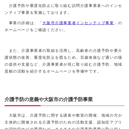
介護予防や重度化防止に取り組む訪問介護事業者へのインセ
ンティブ事業を実施しております。
事業の詳細は、「
大阪市介護事業者インセンティブ事業
」の
ホームページをご確認ください。
また、介護事業者の取組を活用し、高齢者の介護予防や要介
護状態の改善、重度化防止を図るため、百歳体操など通いの場
の提供や支援など、介護事業者が現に取り組む介護予防、地域
貢献の活動を紹介するホームページを準備中です。
介護予防の意義や大阪市の介護予防事業
大阪市は、介護予防に関する講座や教室の開催、地域の方が
主体的に開催される介護予防のための活動支援、認知症アプリ