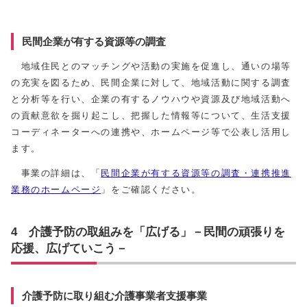
民間企業が有する資源等の調査
地域住民とのマッチングや活動の実施を促進し、通いの場等
の充実を図るため、民間企業に対して、地域活動に関する調査
と分析等を行い、企業の有するノウハウや資源及び地域活動へ
の貢献意欲を掘り起こし、把握した情報等について、生活支援
コーディネーターへの連携や、ホームページ等で公表し活用し
ます。
事業の詳細は、「
民間企業が有する資源等の調査・連携推進
業務のホームページ
」をご確認ください。
4 介護予防の取組みを「広げる」－民間の頑張りを
応援、広げていこう－
介護予防に取り組む介護事業者支援事業