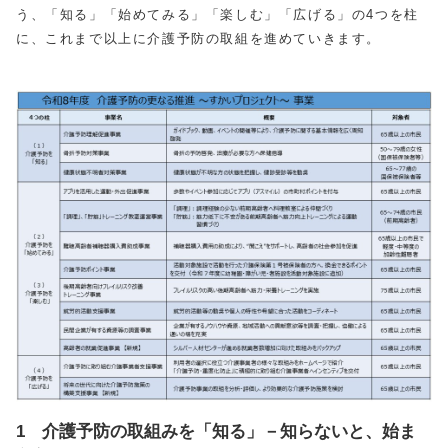
う、「知る」「始めてみる」「楽しむ」「広げる」の
4
つを柱
に、これまで以上に介護予防の取組を進めていきます。
1 介護予防の取組みを「知る」－知らないと、始ま