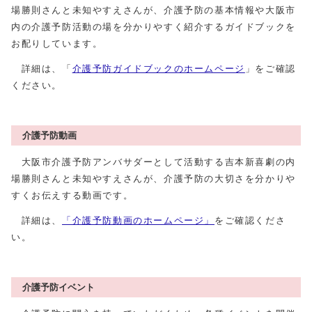
場勝則さんと未知やすえさんが、介護予防の基本情報や大阪市
内の介護予防活動の場を分かりやすく紹介するガイドブックを
お配りしています。
詳細は、「
介護予防ガイドブックのホームページ
」をご確認
ください。
介護予防動画
大阪市介護予防アンバサダーとして活動する吉本新喜劇の内
場勝則さんと未知やすえさんが、介護予防の大切さを分かりや
すくお伝えする動画です。
詳細は、
「介護予防動画のホームページ」
をご確認くださ
い。
介護予防イベント