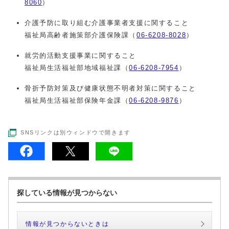
8060
）
介護予防に取り組む介護事業者支援に関すること
福祉局高齢者施策部介護保険課（
06-6208-8028
）
就労的活動支援事業に関すること
福祉局生活福祉部地域福祉課（
06-6208-7954
）
骨折予防対策及び健康状態不明者対策に関すること
福祉局生活福祉部保険年金課（
06-6208-9876
）
SNSリンクは別ウィンドウで開きます
探している情報が見つからない
情報が見つからないときは