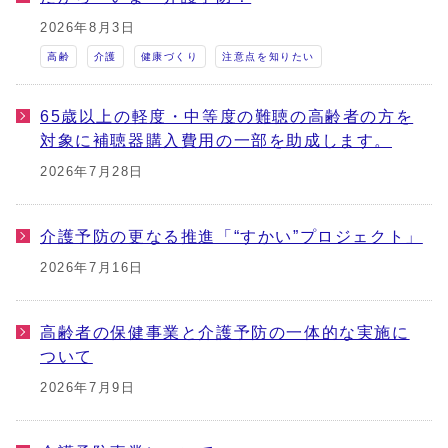
2026年8月3日
高齢
介護
健康づくり
注意点を知りたい
65歳以上の軽度・中等度の難聴の高齢者の方を
対象に補聴器購入費用の一部を助成します。
2026年7月28日
介護予防の更なる推進「“すかい”プロジェクト」
2026年7月16日
高齢者の保健事業と介護予防の一体的な実施に
ついて
2026年7月9日