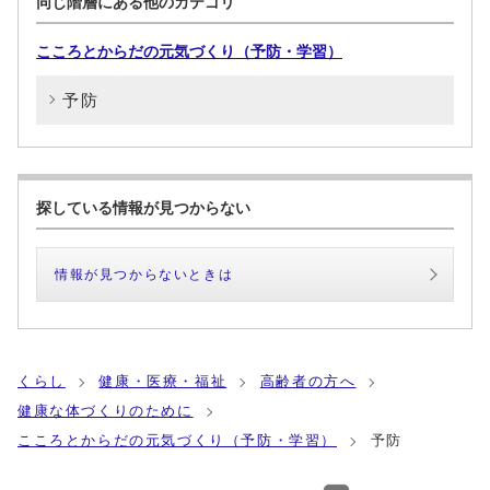
同じ階層にある他のカテゴリ
こころとからだの元気づくり（予防・学習）
予防
探している情報が見つからない
情報が見つからないときは
くらし
健康・医療・福祉
高齢者の方へ
健康な体づくりのために
こころとからだの元気づくり（予防・学習）
予防