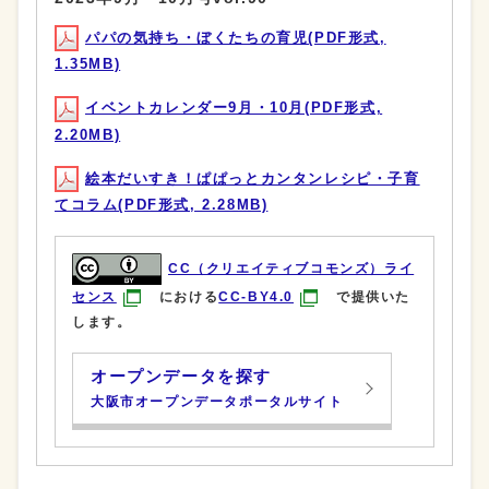
パパの気持ち・ぼくたちの育児(PDF形式,
1.35MB)
イベントカレンダー9月・10月(PDF形式,
2.20MB)
絵本だいすき！ぱぱっとカンタンレシピ・子育
てコラム(PDF形式, 2.28MB)
CC（クリエイティブコモンズ）ライ
センス
における
CC-BY4.0
で提供いた
します。
オープンデータを探す
大阪市オープンデータポータルサイト