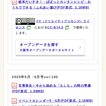
絵本だいすき！・ぱぱっとカンタンレシピ・お
うちでできる！ふれあい遊び(PDF形式, 2.18MB)
CC（クリエイティブコモンズ）ライ
センス
における
CC-BY4.0
で提供いた
します。
オープンデータを探す
大阪市オープンデータポータルサイト
2025年5月・6月号vol.100
災害発生！今から始める「もしも」の時の準備
(PDF形式, 1.88MB)
イベントカレンダー5・6月(PDF形式, 2.19MB)