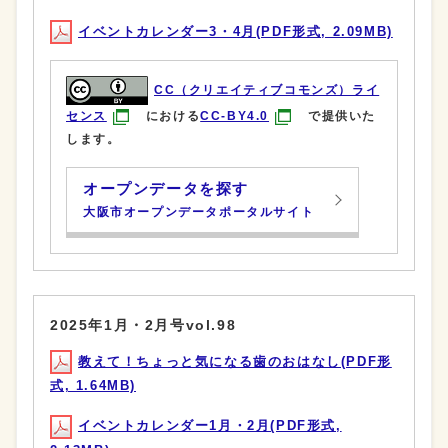
イベントカレンダー3・4月(PDF形式, 2.09MB)
CC（クリエイティブコモンズ）ライ
センス
における
CC-BY4.0
で提供いた
します。
オープンデータを探す
大阪市オープンデータポータルサイト
2025年1月・2月号vol.98
教えて！ちょっと気になる歯のおはなし(PDF形
式, 1.64MB)
イベントカレンダー1月・2月(PDF形式,