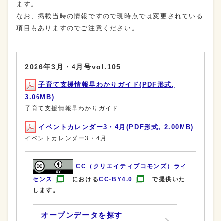
ます。
なお、掲載当時の情報ですので現時点では変更されている
項目もありますのでご注意ください。
2026年3月・4月号vol.105
子育て支援情報早わかりガイド(PDF形式,
3.06MB)
子育て支援情報早わかりガイド
イベントカレンダー3・4月(PDF形式, 2.00MB)
イベントカレンダー3・4月
CC（クリエイティブコモンズ）ライ
センス
における
CC-BY4.0
で提供いた
します。
オープンデータを探す