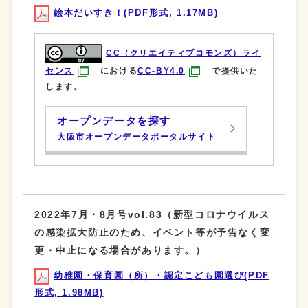
絵本だいすき！(PDF形式, 1.17MB)
CC（クリエイティブコモンズ）ライ
センス
における
CC-BY4.0
で提供いた
します。
オープンデータを探す
大阪市オープンデータポータルサイト
2022年7月・8月号vol.83（新型コロナウイルス
の感染拡大防止のため、イベント等が予告なく変
更・中止になる場合があります。）
幼稚園・保育園（所）・認定こども園選び(PDF
形式, 1.98MB)