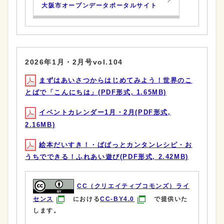
大阪市オープンデータポータルサイト
2026年1月・2月号vol.104
まずはあいさつからはじめてみよう！世界のこ
とばで「こんにちは」(PDF形式, 1.65MB)
イベントカレンダー1月・2月(PDF形式,
2.16MB)
絵本だいすき！・ぱぱっとカンタンレシピ・お
うちでできる！ふれあい遊び(PDF形式, 2.42MB)
CC（クリエイティブコモンズ）ライ
センス
における
CC-BY4.0
で提供いた
します。