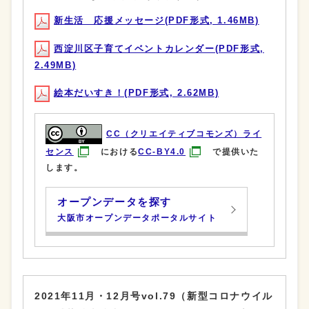
新生活 応援メッセージ(PDF形式, 1.46MB)
西淀川区子育てイベントカレンダー(PDF形式,
2.49MB)
絵本だいすき！(PDF形式, 2.62MB)
CC（クリエイティブコモンズ）ライ
センス
における
CC-BY4.0
で提供いた
します。
オープンデータを探す
大阪市オープンデータポータルサイト
2021年11月・12月号vol.79（新型コロナウイル