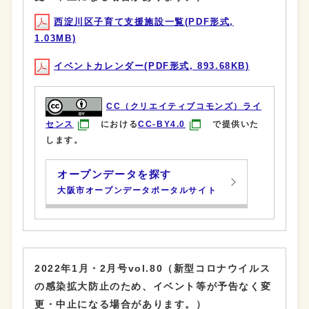
西淀川区子育て支援施設一覧(PDF形式,
1.03MB)
イベントカレンダー(PDF形式, 893.68KB)
CC（クリエイティブコモンズ）ライ
センス
における
CC-BY4.0
で提供いた
します。
オープンデータを探す
大阪市オープンデータポータルサイト
2022年1月・2月号vol.80（新型コロナウイルス
の感染拡大防止のため、イベント等が予告なく変
更・中止になる場合があります。）