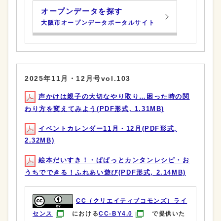
オープンデータを探す
大阪市オープンデータポータルサイト
2025年11月・12月号vol.103
声かけは親子の大切なやり取り…困った時の関
わり方を変えてみよう(PDF形式, 1.31MB)
イベントカレンダー11月・12月(PDF形式,
2.32MB)
絵本だいすき！・ぱぱっとカンタンレシピ・お
うちでできる！ふれあい遊び(PDF形式, 2.14MB)
CC（クリエイティブコモンズ）ライ
センス
における
CC-BY4.0
で提供いた