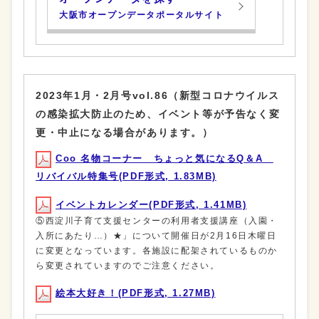
大阪市オープンデータポータルサイト
2023年1月・2月号vol.86（新型コロナウイルス
の感染拡大防止のため、イベント等が予告なく変
更・中止になる場合があります。）
Coo 名物コーナー ちょっと気になるQ＆A
リバイバル特集号(PDF形式, 1.83MB)
イベントカレンダー(PDF形式, 1.41MB)
⑤西淀川子育て支援センターの利用者支援講座（入園・
入所にあたり…）★」について開催日が2月16日木曜日
に変更となっています。各施設に配架されているものか
ら変更されていますのでご注意ください。
絵本大好き！(PDF形式, 1.27MB)