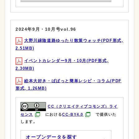
2024年9月・10月号vol.96
大野川緑陰道路ゆったり散策ウォッチ(PDF形式,
2.51MB)
イベントカレンダー9月・10月(PDF形式,
2.30MB)
絵本大好き・ぱぱっと簡単レシピ・コラム(PDF
形式, 1.26MB)
CC（クリエイティブコモンズ）ライ
センス
における
CC-BY4.0
で提供いた
します。
オープンデータを探す