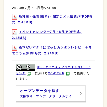
2023年7月・8月号vol.89
幼稚園・保育園(所)・認定こども園選び(PDF形
式, 2.46MB)
イベントカレンダー7月・8月(PDF形式,
2.18MB)
絵本だいすき！ぱぱっとカンタンレシピ 子育
てコラム(PDF形式, 2.24MB)
CC（クリエイティブコモンズ）ライ
センス
における
CC-BY4.0
で提供いた
します。
オープンデータを探す
大阪市オープンデータポータルサイト