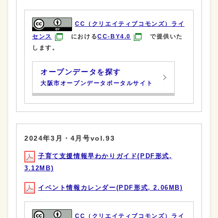
CC（クリエイティブコモンズ）ライ
センス
における
CC-BY4.0
で提供いた
します。
オープンデータを探す
大阪市オープンデータポータルサイト
2024年3月・4月号vol.93
子育て支援情報早わかりガイド(PDF形式,
3.12MB)
イベント情報カレンダー(PDF形式, 2.06MB)
CC（クリエイティブコモンズ）ライ