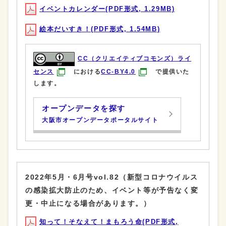
イベントカレンダー(PDF形式, 1.29MB)
絵本だいすき！(PDF形式, 1.54MB)
CC（クリエイティブコモンズ）ライ
センス
における
CC-BY4.0
で提供いた
します。
オープンデータを探す
大阪市オープンデータポータルサイト
2022年5月・6月号vol.82（新型コロナウイルス
の感染拡大防止のため、イベント等が予告なく変
更・中止になる場合があります。）
知って！そなえて！まもろう命(PDF形式,