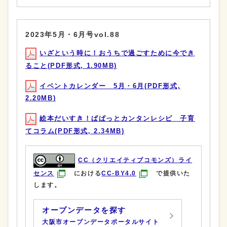
2023年5月・6月号vol.88
いざという時に！おうちで過ごすために今でき
ること(PDF形式, 1.90MB)
イベントカレンダー 5月・6月(PDF形式,
2.20MB)
絵本だいすき！ぱぱっとカンタンレシピ 子育
てコラム(PDF形式, 2.34MB)
CC（クリエイティブコモンズ）ライ
センス
における
CC-BY4.0
で提供いた
します。
オープンデータを探す
大阪市オープンデータポータルサイト