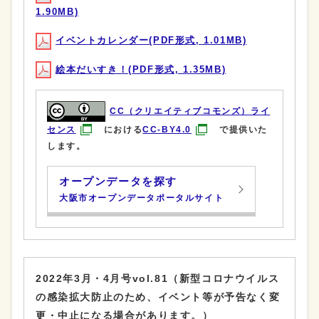
1.90MB)
イベントカレンダー(PDF形式, 1.01MB)
絵本だいすき！(PDF形式, 1.35MB)
CC（クリエイティブコモンズ）ライ
センス
における
CC-BY4.0
で提供いた
します。
オープンデータを探す
大阪市オープンデータポータルサイト
2022年3月・4月号vol.81（新型コロナウイルス
の感染拡大防止のため、イベント等が予告なく変
更・中止になる場合があります。）