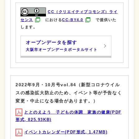
CC（クリエイティブコモンズ）ライ
センス
における
CC-BY4.0
で提供いた
します。
オープンデータを探す
大阪市オープンデータポータルサイト
2022年9月・10月号vol.84（新型コロナウイル
スの感染拡大防止のため、イベント等が予告なく
変更・中止になる場合があります。）
ととのえよう 子どもの体調 家族の健康(PDF
形式, 825.93KB)
イベントカレンダー(PDF形式, 1.47MB)