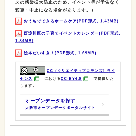
スの感染拡大防止のため、イベント等が予告なく
変更・中止になる場合があります。）
おうちでできるホームケア(PDF形式, 1.43MB)
西淀川区の子育てイベントカレンダー(PDF形式,
1.84MB)
絵本だいすき！(PDF形式, 1.69MB)
CC（クリエイティブコモンズ）ライ
センス
における
CC-BY4.0
で提供いた
します。
オープンデータを探す
大阪市オープンデータポータルサイト