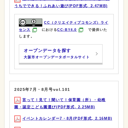
うちでできる！ふれあい遊び(PDF形式, 2.47MB)
CC（クリエイティブコモンズ）ライ
センス
における
CC-BY4.0
で提供いた
します。
オープンデータを探す
大阪市オープンデータポータルサイト
2025年7月・8月号vol.101
言って！見て！聞いて！保育園（所）・幼稚
園・認定こども園選び(PDF形式, 2.25MB)
イベントカレンダー7・8月(PDF形式, 2.16MB)