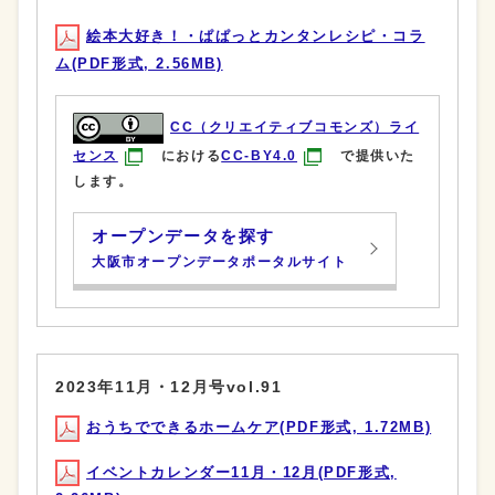
絵本大好き！・ぱぱっとカンタンレシピ・コラ
ム(PDF形式, 2.56MB)
CC（クリエイティブコモンズ）ライ
センス
における
CC-BY4.0
で提供いた
します。
オープンデータを探す
大阪市オープンデータポータルサイト
2023年11月・12月号vol.91
おうちでできるホームケア(PDF形式, 1.72MB)
イベントカレンダー11月・12月(PDF形式,