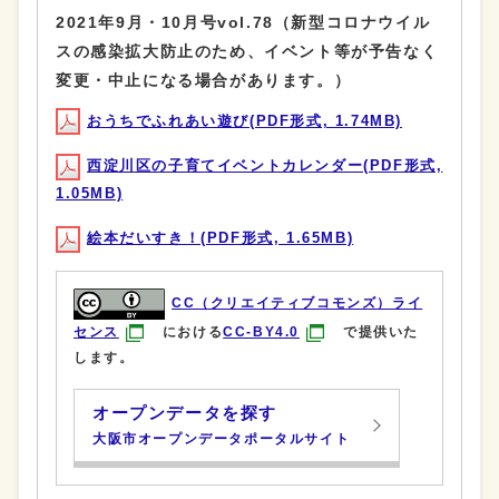
2021年9月・10月号vol.78（新型コロナウイル
スの感染拡大防止のため、イベント等が予告なく
変更・中止になる場合があります。）
おうちでふれあい遊び(PDF形式, 1.74MB)
西淀川区の子育てイベントカレンダー(PDF形式,
1.05MB)
絵本だいすき！(PDF形式, 1.65MB)
CC（クリエイティブコモンズ）ライ
センス
における
CC-BY4.0
で提供いた
します。
オープンデータを探す
大阪市オープンデータポータルサイト