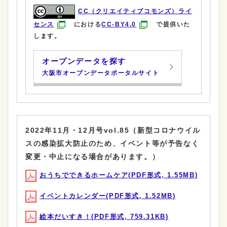
CC（クリエイティブコモンズ）ライ
センス
における
CC-BY4.0
で提供いた
します。
オープンデータを探す
大阪市オープンデータポータルサイト
2022年11月・12月号vol.85（新型コロナウイル
スの感染拡大防止のため、イベント等が予告なく
変更・中止になる場合があります。）
おうちでできるホームケア(PDF形式, 1.55MB)
イベントカレンダー(PDF形式, 1.52MB)
絵本だいすき！(PDF形式, 759.31KB)