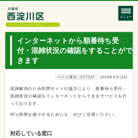
メニュー
インターネットから順番待ち受
付・混雑状況の確認をすることがで
きます
ページ番号：577547
2026年5月12日
混雑解消のため民間サイトの協力により、順番待ち受付・
混雑状況の確認をインターネットからできるサービスを行
っております。
待ち時間を縮小するためにも、ぜひご活用ください。
対応している窓口