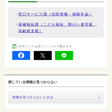
窓口サービス課（住民情報・保険年金）
保健福祉課（こども福祉、障がい者支援、
高齢者支援）
SNSリンクは別ウィンドウで開きます
探している情報が見つからない
情報が見つからないときは