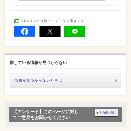
SNSリンクは別ウィンドウで開きます
探している情報が見つからない
情報が見つからないときは
【アンケート】このページに対し
入力欄を開く
てご意見をお聞かせください