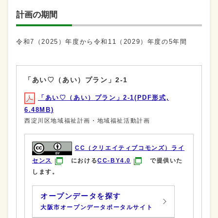
計画の期間
令和7（2025）年度から令和11（2029）年度の5年間
「あい♡（あい）プラン」2-1
「あい♡（あい）プラン」2-1(PDF形式,
6.48MB)
西淀川区地域福祉計画・地域福祉活動計画
CC（クリエイティブコモンズ）ライ
センス
における
CC-BY4.0
で提供いた
します。
オープンデータを探す
大阪市オープンデータポータルサイト