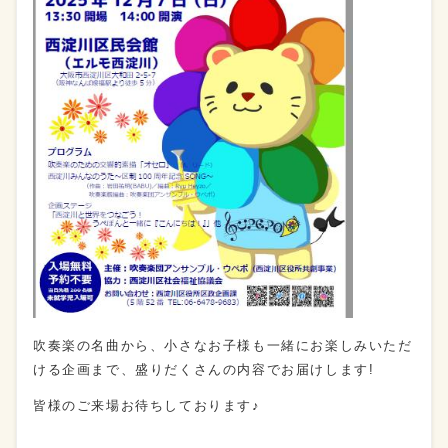
吹奏楽の名曲から、小さなお子様も一緒にお楽しみいただ
ける企画まで、盛りだくさんの内容でお届けします!
皆様のご来場お待ちしております♪