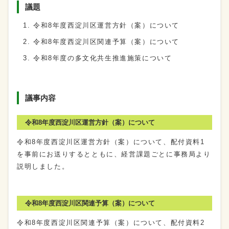
議題
令和8年度西淀川区運営方針（案）について
令和8年度西淀川区関連予算（案）について
令和8年度の多文化共生推進施策について
議事内容
令和8年度西淀川区運営方針（案）について
令和8年度西淀川区運営方針（案）について、配付資料1
を事前にお送りするとともに、経営課題ごとに事務局より
説明しました。
令和8年度西淀川区関連予算（案）について
令和8年度西淀川区関連予算（案）について、配付資料2