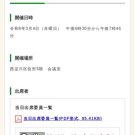
開催日時
令和8年3月4日（水曜日） 午後6時30分から午後7時46
分
開催場所
西淀川区役所5階 会議室
出席者
当日出席委員一覧
当日出席委員一覧(PDF形式, 85.41KB)