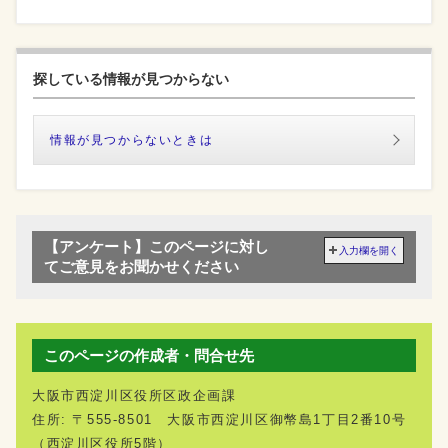
探している情報が見つからない
情報が見つからないときは
【アンケート】このページに対し
入力欄を開く
てご意見をお聞かせください
このページの作成者・問合せ先
大阪市西淀川区役所区政企画課
住所: 〒555-8501 大阪市西淀川区御幣島1丁目2番10号
（西淀川区役所5階）