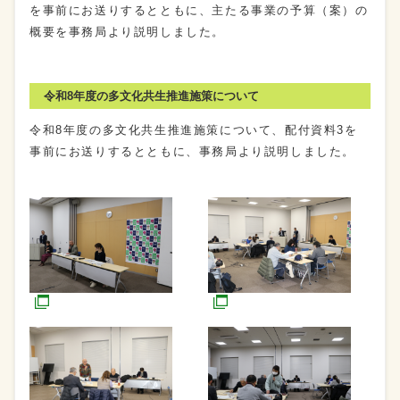
を事前にお送りするとともに、主たる事業の予算（案）の
概要を事務局より説明しました。
令和8年度の多文化共生推進施策について
令和8年度の多文化共生推進施策について、配付資料3を
事前にお送りするとともに、事務局より説明しました。