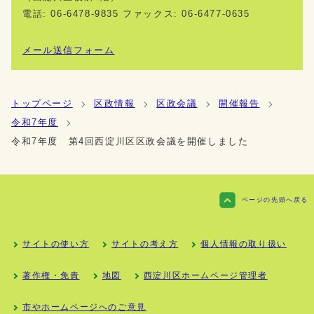
電話: 06-6478-9835 ファックス: 06-6477-0635
メール送信フォーム
トップページ
区政情報
区政会議
開催報告
令和7年度
令和7年度 第4回西淀川区区政会議を開催しました
ページの先頭へ戻る
サイトの使い方
サイトの考え方
個人情報の取り扱い
著作権・免責
地図
西淀川区ホームページ管理者
市やホームページへのご意見