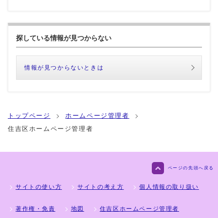
探している情報が見つからない
情報が見つからないときは
トップページ
ホームページ管理者
住吉区ホームページ管理者
ページの先頭へ戻る
サイトの使い方
サイトの考え方
個人情報の取り扱い
著作権・免責
地図
住吉区ホームページ管理者