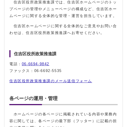
住吉区役所政策推進課では、住吉区ホームページのトッ
プページの管理やメニューページの構成など、住吉区ホー
ムページに関する全体的な管理・運営を担当しています。
住吉区ホームページに関する全体的なご意見やお問い合
わせは、住吉区役所政策推進課へお寄せください。
住吉区役所政策推進課
電話：
06-6694-9842
ファックス：06-6692-5535
住吉区役所政策推進課のメール送信フォーム
各ページの運用・管理
ホームページの各ページに掲載されている内容や業務内
容に関しては、各ページの最下部（フッター）に記載の担