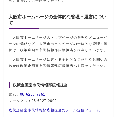
当に直接お問い合わせください。
大阪市ホームページの全体的な管理・運営につい
て
大阪市ホームページのトップページの管理やメニューペ
ージの構成など、大阪市ホームページの全体的な管理・運
営は、政策企画室市民情報部広報担当が担当しています。
大阪市ホームページに関する全体的なご意見やお問い合
わせは政策企画室市民情報部広報担当へお寄せください。
政策企画室市民情報部広報担当
電話：
06-6208-7251
ファックス：06-6227-9090
政策企画室市民情報部広報担当のメール送信フォーム