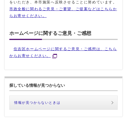
をいただき、本市施策へ反映させることに努めています。
市政全般に関わるご意見・ご要望、ご提案などはこちらか
らお寄せください。
ホームページに関するご意見・ご感想
住吉区ホームページに関するご意見・ご感想は、こちら
からお寄せください。
探している情報が見つからない
情報が見つからないときは