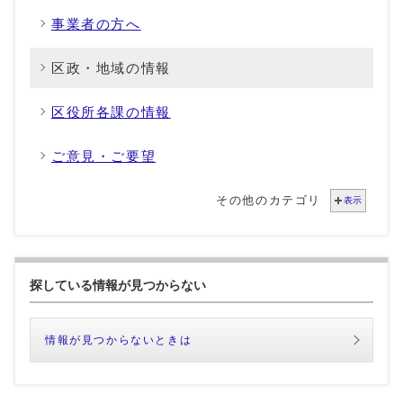
事業者の方へ
区政・地域の情報
区役所各課の情報
ご意見・ご要望
その他のカテゴリ
表示
探している情報が見つからない
情報が見つからないときは