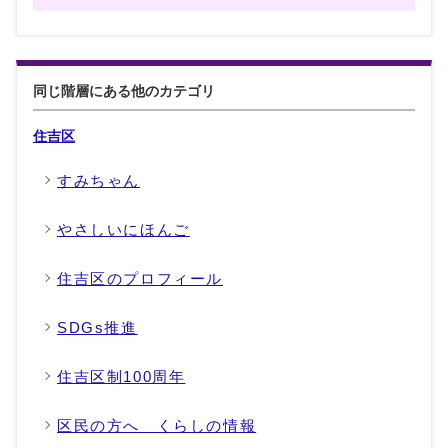
同じ階層にある他のカテゴリ
住吉区
すみちゃん
やさしいにほんご
住吉区のプロフィール
SDGs推進
住吉区制100周年
区民の方へ くらしの情報