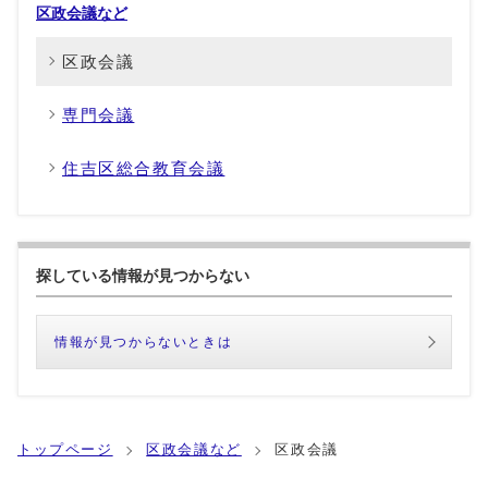
区政会議など
区政会議
専門会議
住吉区総合教育会議
探している情報が見つからない
情報が見つからないときは
トップページ
区政会議など
区政会議