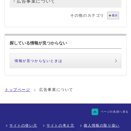
広告事業について
その他のカテゴリ
表示
探している情報が見つからない
情報が見つからないときは
トップページ
広告事業について
ページの先頭へ戻る
サイトの使い方
サイトの考え方
個人情報の取り扱い