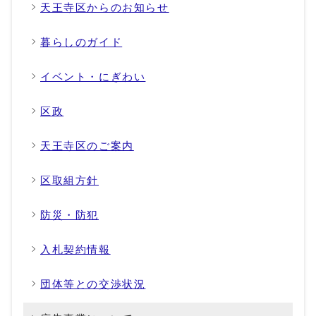
天王寺区からのお知らせ
暮らしのガイド
イベント・にぎわい
区政
天王寺区のご案内
区取組方針
防災・防犯
入札契約情報
団体等との交渉状況