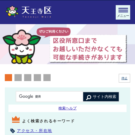
メニュー
停止
サイト内検索
検索ヘルプ
よく検索されるキーワード
アクセス・所在地