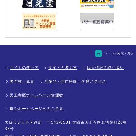
ページの先頭へ戻る
サイトの使い方
サイトの考え方
個人情報の取り扱い
著作権・免責
所在地・開庁時間・交通アクセス
天王寺区ホームページ管理者
市やホームページへのご意見
大阪市天王寺区役所
〒543-8501 大阪市天王寺区真法院町20番
33号