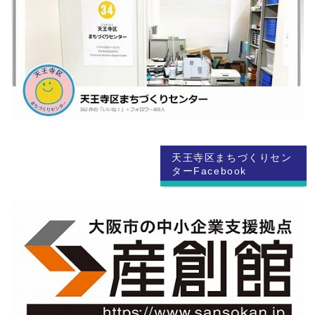
天王寺区まちづくりセン
ターFacebook