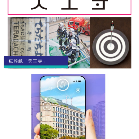
広報紙「天王寺」