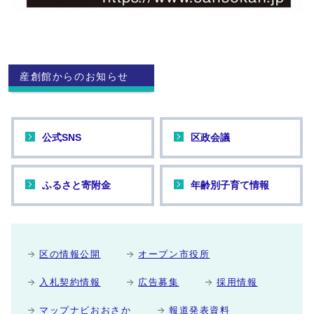
産創館からのお知らせ
公式SNS
区政会議
ふるさと寄附金
年齢別子育て情報
区の情報公開
オープン市役所
入札契約情報
広告募集
採用情報
マップナビおおさか
報道発表資料