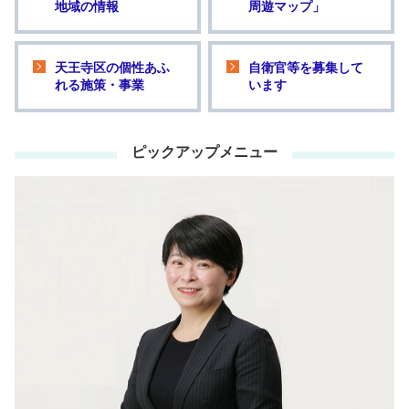
地域の情報
周遊マップ」
天王寺区の個性あふ
自衛官等を募集して
れる施策・事業
います
ピックアップメニュー