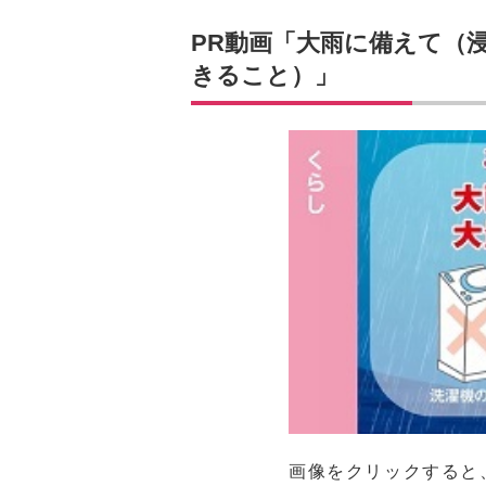
PR動画「大雨に備えて（
きること）」
画像をクリックすると、