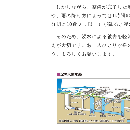
しかしながら、整備が完了した地
や、雨の降り方によっては1時間6
分間に10数ミリ以上）が降ると
そのため、浸水による被害を軽減
えが大切です。お一人ひとりが身
う、よろしくお願いします。