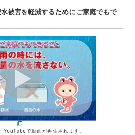
浸水被害を軽減するためにご家庭でもで
YouTubeで動画が再生されます。