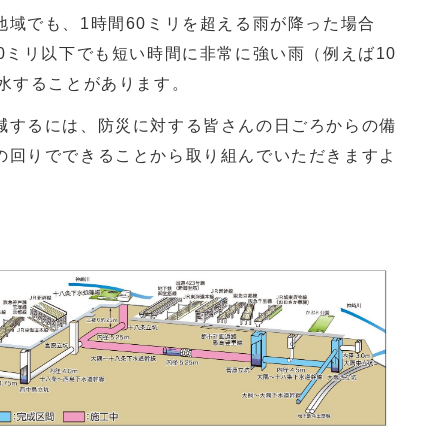
域でも、1時間60ミリを超える雨が降った場合
0ミリ以下でも短い時間に非常に強い雨（例えば10
浸水することがあります。
するには、防災に対する皆さんの日ごろからの備
の回りでできることから取り組んでいただきますよ