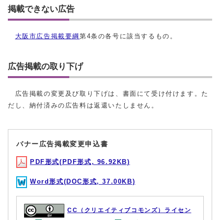
掲載できない広告
大阪市広告掲載要綱
第4条の各号に該当するもの。
広告掲載の取り下げ
広告掲載の変更及び取り下げは、書面にて受け付けます。た
だし、納付済みの広告料は返還いたしません。
バナー広告掲載変更申込書
PDF形式(PDF形式, 96.92KB)
Word形式(DOC形式, 37.00KB)
CC（クリエイティブコモンズ）ライセン