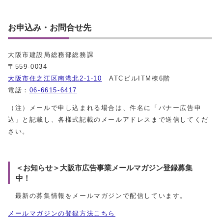
お申込み・お問合せ先
大阪市建設局総務部総務課
〒559‐0034
大阪市住之江区南港北2-1-10
ATCビルITM棟6階
電話：
06-6615-6417
（注）メールで申し込まれる場合は、件名に「バナー広告申
込」と記載し、各様式記載のメールアドレスまで送信してくだ
さい。
＜お知らせ＞大阪市広告事業メールマガジン登録募集
中！
最新の募集情報をメールマガジンで配信しています。
メールマガジンの登録方法こちら