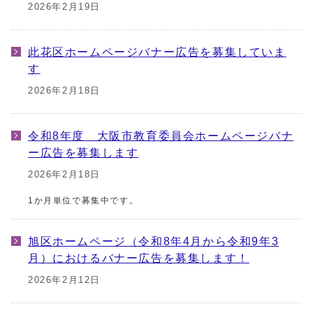
2026年2月19日
此花区ホームページバナー広告を募集していま
す
2026年2月18日
令和8年度 大阪市教育委員会ホームページバナ
ー広告を募集します
2026年2月18日
1か月単位で募集中です。
旭区ホームページ（令和8年4月から令和9年3
月）におけるバナー広告を募集します！
2026年2月12日