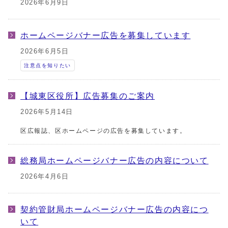
2026年6月9日
ホームページバナー広告を募集しています
2026年6月5日
注意点を知りたい
【城東区役所】広告募集のご案内
2026年5月14日
区広報誌、区ホームページの広告を募集しています。
総務局ホームページバナー広告の内容について
2026年4月6日
契約管財局ホームページバナー広告の内容につ
いて