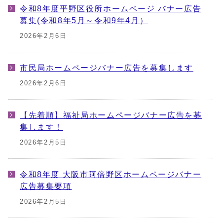
令和8年度平野区役所ホームページ バナー広告
募集(令和8年5月～令和9年4月）
2026年2月6日
市民局ホームページバナー広告を募集します
2026年2月6日
【先着順】福祉局ホームページバナー広告を募
集します！
2026年2月5日
令和8年度 大阪市阿倍野区ホームページバナー
広告募集要項
2026年2月5日