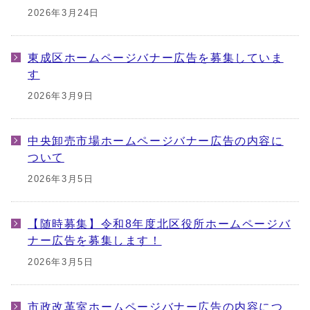
2026年3月24日
東成区ホームページバナー広告を募集していま
す
2026年3月9日
中央卸売市場ホームページバナー広告の内容に
ついて
2026年3月5日
【随時募集】令和8年度北区役所ホームページバ
ナー広告を募集します！
2026年3月5日
市政改革室ホームページバナー広告の内容につ