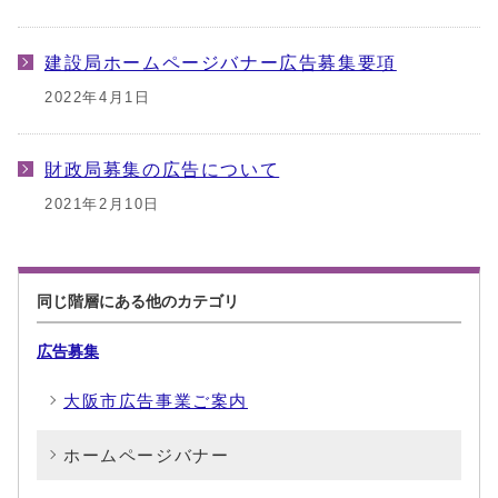
建設局ホームページバナー広告募集要項
2022年4月1日
財政局募集の広告について
2021年2月10日
同じ階層にある他のカテゴリ
広告募集
大阪市広告事業ご案内
ホームページバナー