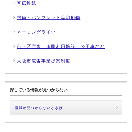
区広報紙
封筒・パンフレット等印刷物
ネーミングライツ
市・区庁舎、市民利用施設、公用車など
大阪市広告事業提案制度
探している情報が見つからない
情報が見つからないときは