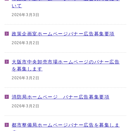
いて
2026年3月3日
政策企画室ホームページバナー広告募集要項
2026年3月2日
大阪市中央卸売市場ホームページのバナー広告
を募集します
2026年3月2日
消防局ホームページ バナー広告募集要項
2026年3月2日
都市整備局ホームページバナー広告を募集しま