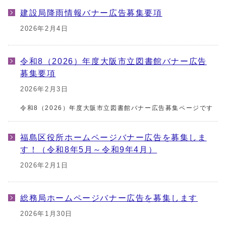
建設局降雨情報バナー広告募集要項
2026年2月4日
令和8（2026）年度大阪市立図書館バナー広告
募集要項
2026年2月3日
令和8（2026）年度大阪市立図書館バナー広告募集ページです
福島区役所ホームページバナー広告を募集しま
す！（令和8年5月～令和9年4月）
2026年2月1日
総務局ホームページバナー広告を募集します
2026年1月30日