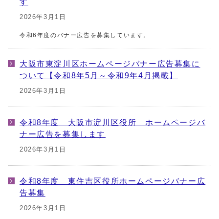
す
2026年3月1日
令和6年度のバナー広告を募集しています。
大阪市東淀川区ホームページバナー広告募集に
ついて【令和8年5月～令和9年4月掲載】
2026年3月1日
令和8年度 大阪市淀川区役所 ホームページバ
ナー広告を募集します
2026年3月1日
令和8年度 東住吉区役所ホームページバナー広
告募集
2026年3月1日