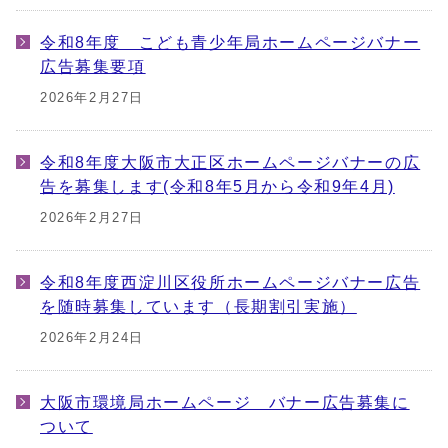
令和8年度 こども青少年局ホームページバナー
広告募集要項
2026年2月27日
令和8年度大阪市大正区ホームページバナーの広
告を募集します(令和8年5月から令和9年4月)
2026年2月27日
令和8年度西淀川区役所ホームページバナー広告
を随時募集しています（長期割引実施）
2026年2月24日
大阪市環境局ホームページ バナー広告募集に
ついて