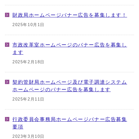
財政局ホームページバナー広告を募集します！
2025年10月1日
市政改革室ホームページのバナー広告を募集し
ます
2025年2月18日
契約管財局ホームページ及び電子調達システム
ホームページのバナー広告を募集します
2025年2月11日
行政委員会事務局ホームページバナー広告募集
要項
2023年3月10日