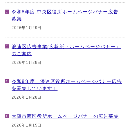
令和8年度 中央区役所ホームページバナー広告
募集
2026年1月29日
浪速区広告事業(広報紙・ホームページバナー）
のご案内
2026年1月28日
令和8年度 浪速区役所ホームページバナー広告
を募集しています！
2026年1月28日
大阪市西区役所ホームページバナーの広告募集
2026年1月15日