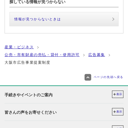
探している情報が見つからない
情報が見つからないときは
産業・ビジネス
公売・市有財産の売払・貸付・使用許可
広告募集
大阪市広告事業提案制度
ページの先頭へ戻る
手続きやイベントのご案内
表示
皆さんの声をお寄せください
表示