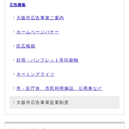
広告募集
大阪市広告事業ご案内
ホームページバナー
区広報紙
封筒・パンフレット等印刷物
ネーミングライツ
市・区庁舎、市民利用施設、公用車など
大阪市広告事業提案制度