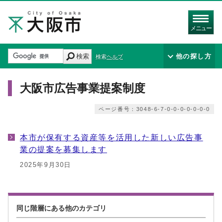
メニュー
検索
他の探し方
検索ヘルプ
大阪市広告事業提案制度
ページ番号：3048-6-7-0-0-0-0-0-0-0
本市が保有する資産等を活用した新しい広告事
業の提案を募集します
2025年9月30日
同じ階層にある他のカテゴリ