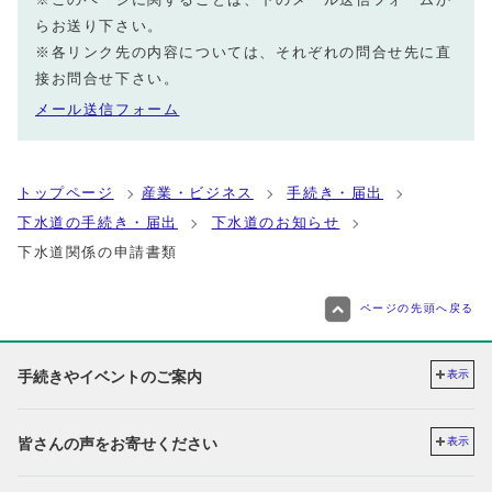
らお送り下さい。
※各リンク先の内容については、それぞれの問合せ先に直
接お問合せ下さい。
メール送信フォーム
トップページ
産業・ビジネス
手続き・届出
下水道の手続き・届出
下水道のお知らせ
下水道関係の申請書類
ページの先頭へ戻る
手続きやイベントのご案内
表示
皆さんの声をお寄せください
表示