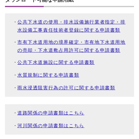
公共下水道の使用・排水設備施行業者指定・排
水設備工事責任技術者登録に関する申請書類
市有下水道用地の境界確定・市有地下水道用地
の売却・下水道敷占用許可に関する申請書類
公共下水道施設に関する申請書類
水質規制に関する申請書類
雨水浸透阻害行為の許可に関する申請書類
道路関係の申請書類はこちら
河川関係の申請書類はこちら