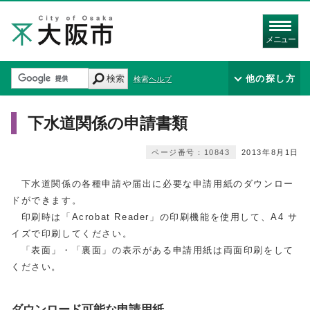
メニュー
検索
他の探し方
検索ヘルプ
下水道関係の申請書類
ページ番号：10843
2013年8月1日
下水道関係の各種申請や届出に必要な申請用紙のダウンロー
ドができます。
印刷時は「Acrobat Reader」の印刷機能を使用して、A4 サ
イズで印刷してください。
「表面」・「裏面」の表示がある申請用紙は両面印刷をして
ください。
ダウンロード可能な申請用紙