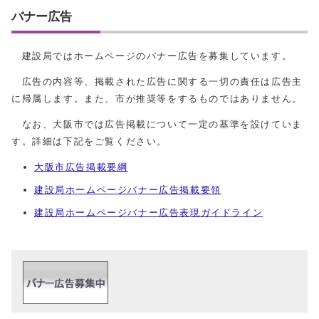
バナー広告
建設局ではホームページのバナー広告を募集しています。
広告の内容等、掲載された広告に関する一切の責任は広告主
に帰属します。また、市が推奨等をするものではありません。
なお、大阪市では広告掲載について一定の基準を設けていま
す。詳細は下記をご覧ください。
大阪市広告掲載要綱
建設局ホームページバナー広告掲載要領
建設局ホームページバナー広告表現ガイドライン