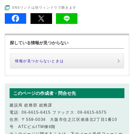
SNSリンクは別ウィンドウで開きます
探している情報が見つからない
情報が見つからないときは
このページの作成者・問合せ先
建設局 総務部 総務課
電話: 06-6615-6415 ファックス: 06-6615-6575
住所: 〒559-0034 大阪市住之江区南港北2丁目1番10
号 ATCビルITM棟6階
※このページに関することは、下のメール送信フォームか