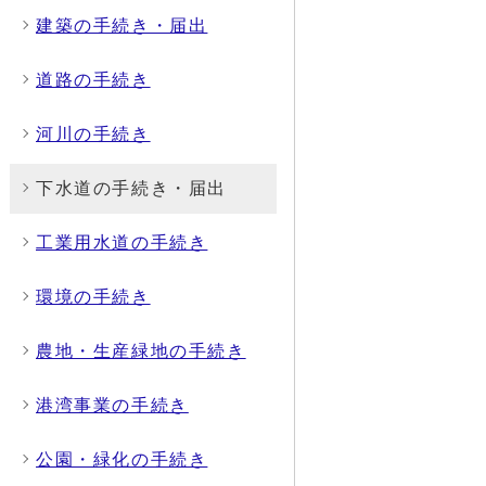
建築の手続き・届出
道路の手続き
河川の手続き
下水道の手続き・届出
工業用水道の手続き
環境の手続き
農地・生産緑地の手続き
港湾事業の手続き
公園・緑化の手続き