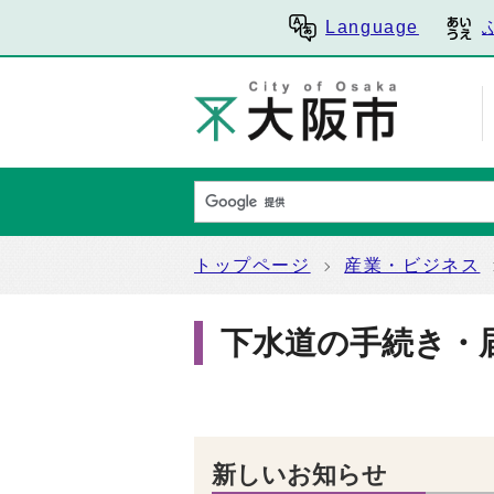
Language
トップページ
産業・ビジネス
下水道の手続き・
新しいお知らせ