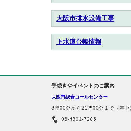
大阪市排水設備工事
下水道台帳情報
手続きやイベントのご案内
大阪市総合コールセンター
8時00分から21時00分まで（年
06-4301-7285