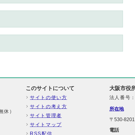
このサイトについて
大阪市役
サイトの使い方
法人番号：6
サイトの考え方
所在地
中無休）
サイト管理者
〒530-8
サイトマップ
電話
RSS配信