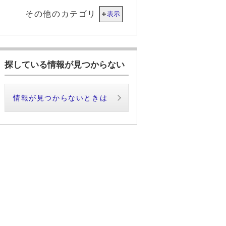
その他のカテゴリ
表示
探している情報が見つからない
情報が見つからないときは