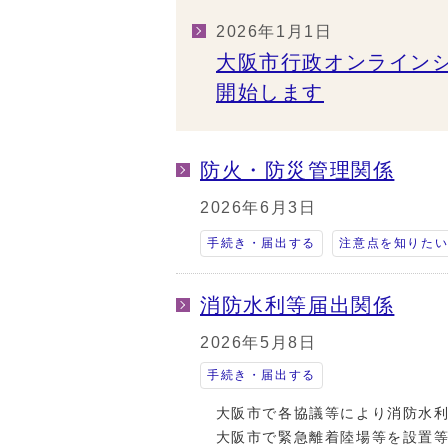
2026年1月1日
大阪市行政オンライン
開始します
防火・防災管理関係
2026年6月3日
手続き・届出する
注意点を知りた
消防水利等届出関係
2026年5月8日
手続き・届出する
大阪市で各協議等により消防水利
大阪市で緊急離着陸場等を設置等