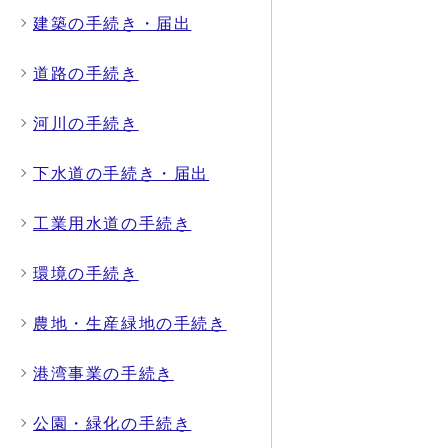
建築の手続き・届出
道路の手続き
河川の手続き
下水道の手続き・届出
工業用水道の手続き
環境の手続き
農地・生産緑地の手続き
港湾事業の手続き
公園・緑化の手続き