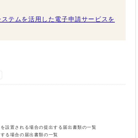
システムを活用した電子申請サービスを
い
を設置される場合の提出する届出書類の一覧
する場合の届出書類の一覧