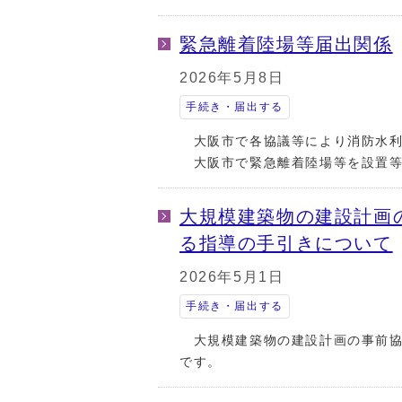
緊急離着陸場等届出関係
2026年5月8日
手続き・届出する
大阪市で各協議等により消防水利
大阪市で緊急離着陸場等を設置等
大規模建築物の建設計画
る指導の手引きについて
2026年5月1日
手続き・届出する
大規模建築物の建設計画の事前協
です。