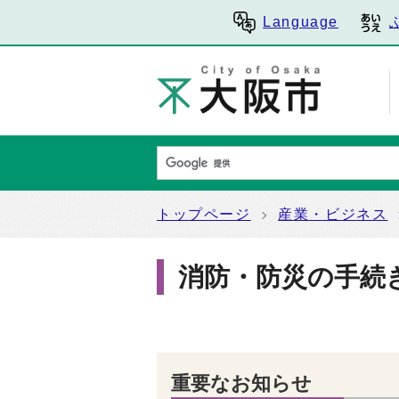
Language
トップページ
産業・ビジネス
消防・防災の手続
重要なお知らせ