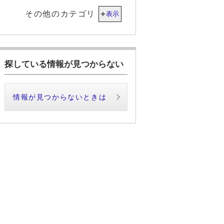
その他のカテゴリ
表示
探している情報が見つからない
情報が見つからないときは