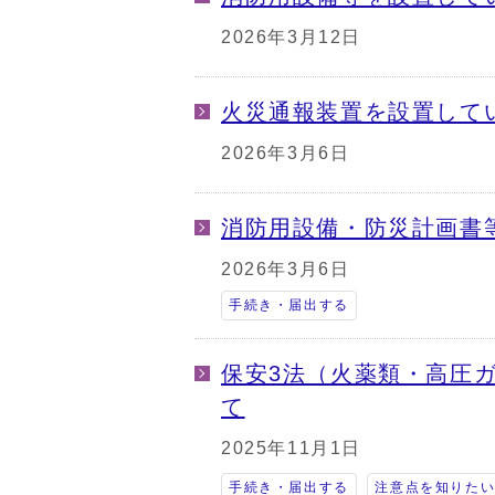
2026年3月12日
火災通報装置を設置して
2026年3月6日
消防用設備・防災計画書
2026年3月6日
手続き・届出する
保安3法（火薬類・高圧
て
2025年11月1日
手続き・届出する
注意点を知りた