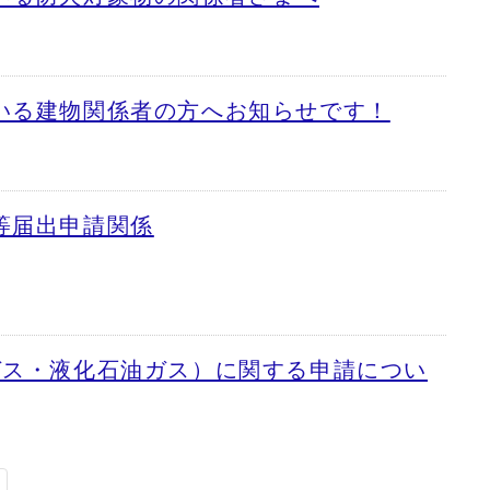
いる建物関係者の方へお知らせです！
等届出申請関係
ガス・液化石油ガス）に関する申請につい
い