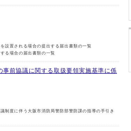
を設置される場合の提出する届出書類の一覧
する場合の届出書類の一覧
の事前協議に関する取扱要領実施基準に係
議制度に伴う大阪市消防局警防部警防課の指導の手引き