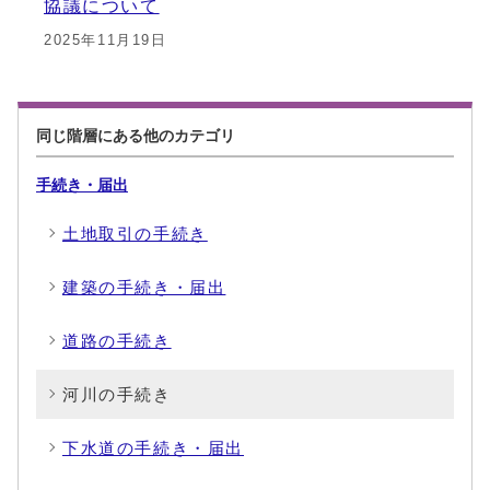
協議について
2025年11月19日
同じ階層にある他のカテゴリ
手続き・届出
土地取引の手続き
建築の手続き・届出
道路の手続き
河川の手続き
下水道の手続き・届出