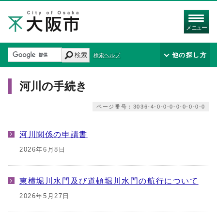
メニュー
検索
他の探し方
検索ヘルプ
河川の手続き
ページ番号：3036-4-0-0-0-0-0-0-0-0
河川関係の申請書
2026年6月8日
東横堀川水門及び道頓堀川水門の航行について
2026年5月27日