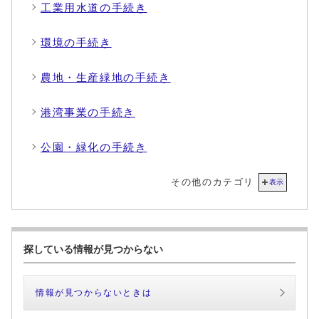
工業用水道の手続き
環境の手続き
農地・生産緑地の手続き
港湾事業の手続き
公園・緑化の手続き
その他のカテゴリ
表示
探している情報が見つからない
情報が見つからないときは