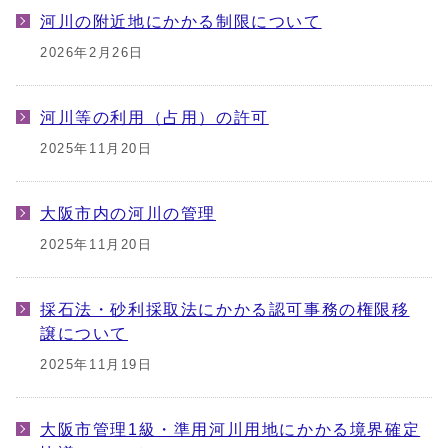
河川の附近地にかかる制限について
2026年2月26日
河川等の利用（占用）の許可
2025年11月20日
大阪市内の河川の管理
2025年11月20日
採石法・砂利採取法にかかる認可事務の権限移
譲について
2025年11月19日
大阪市管理1級・準用河川用地にかかる境界確定