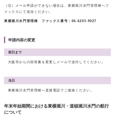
（注）メール申請ができない場合は、東横堀川水門管理棟へフ
ァックスにて送信ください。
東横堀川水門管理棟 ファックス番号：
06-6203-9027
申請内容の変更
前日まで
大阪市からの回答書を変更しメールで送付してください。
当日
東横堀川水門管理棟へ直接電話でご連絡ください。
年末年始期間における東横堀川・道頓堀川水門の航行
について