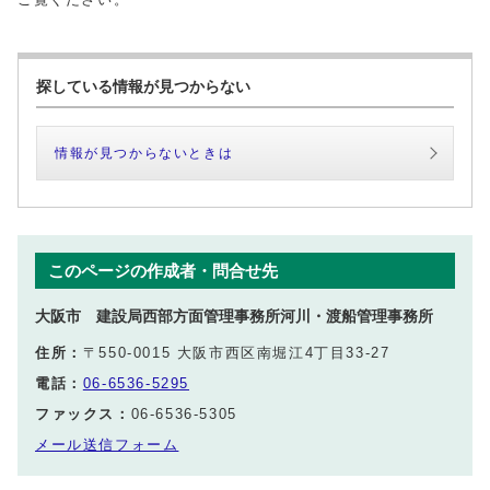
探している情報が見つからない
情報が見つからないときは
このページの作成者・問合せ先
大阪市 建設局西部方面管理事務所河川・渡船管理事務所
住所：
〒550-0015 大阪市西区南堀江4丁目33-27
電話：
06-6536-5295
ファックス：
06-6536-5305
メール送信フォーム