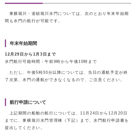
東横堀川・道頓堀川水門については、次のとおり年末年始期
間も水門の航行が可能です。
年末年始期間
12月29日から1月3日まで
水門航行可能時間：午前9時から午後10時まで
ただし、午後5時30分以降については、当日の通航予定が終
了次第、水門の通航ができなくなるので、ご注意ください。
航行申請について
上記期間の船舶の航行については、11月24日から12月20日
までに、東横堀川水門管理棟（下記）まで、水門航行申請書を
提出してください。